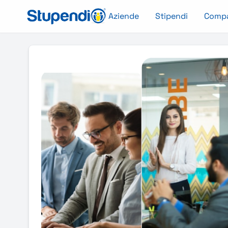
Aziende
Stipendi
Comp