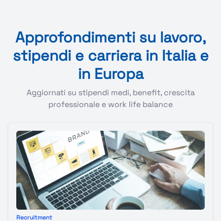
Approfondimenti su lavoro,
stipendi e carriera in Italia e
in Europa
Aggiornati su stipendi medi, benefit, crescita
professionale e work life balance
Recruitment