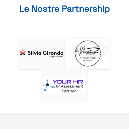
Le Nostre Partnership