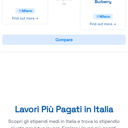
Burberry
to
Milano
Milano
Find out more →
Find out more →
Compare
Lavori Più Pagati in Italia
Scopri gli stipendi medi in Italia e trova lo stipendio