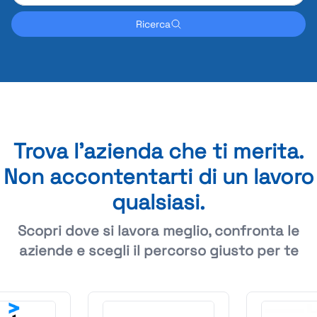
Ricerca
Trova l'azienda che ti merita.
Non accontentarti di un lavoro
qualsiasi.
Scopri dove si lavora meglio, confronta le
aziende e scegli il percorso giusto per te