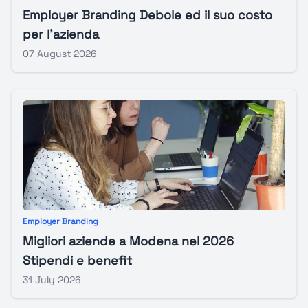
Employer Branding Debole ed il suo costo
per l’azienda
07 August 2026
Employer Branding
Migliori aziende a Modena nel 2026
Stipendi e benefit
31 July 2026