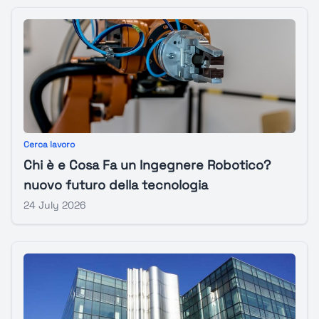
Cerca lavoro
Chi è e Cosa Fa un Ingegnere Robotico?
nuovo futuro della tecnologia
24 July 2026