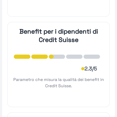
Benefit per i dipendenti di
Credit Suisse
2.3/5
Parametro che misura la qualità dei benefit in
Credit Suisse.