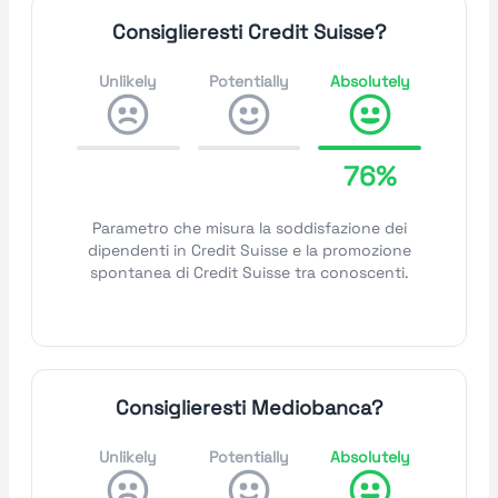
Consiglieresti Credit Suisse?
Unlikely
Potentially
Absolutely
76%
Parametro che misura la soddisfazione dei
dipendenti in Credit Suisse e la promozione
spontanea di Credit Suisse tra conoscenti.
Consiglieresti Mediobanca?
Unlikely
Potentially
Absolutely