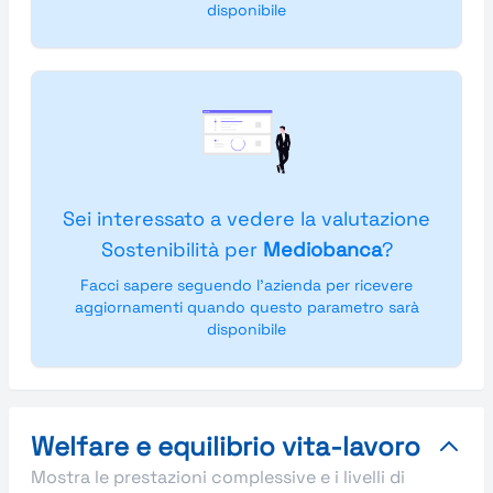
disponibile
Sei interessato a vedere la valutazione
Sostenibilità per
Mediobanca
?
Facci sapere seguendo l'azienda per ricevere
aggiornamenti quando questo parametro sarà
disponibile
Welfare e equilibrio vita-lavoro
Mostra le prestazioni complessive e i livelli di