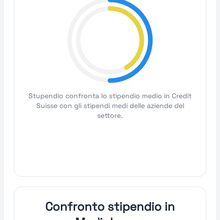
Stupendio confronta lo stipendio medio in Credit
Suisse con gli stipendi medi delle aziende del
settore.
Confronto stipendio in