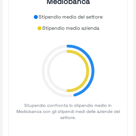
Mediobanca
Stipendio medio del settore
Stipendio medio azienda
Stupendio confronta lo stipendio medio in
Mediobanca con gli stipendi medi delle aziende del
settore.