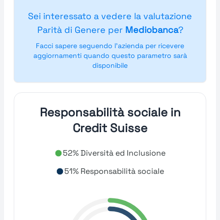
Sei interessato a vedere la valutazione
Parità di Genere per
Mediobanca
?
Facci sapere seguendo l'azienda per ricevere
aggiornamenti quando questo parametro sarà
disponibile
Responsabilità sociale in
Credit Suisse
52% Diversità ed Inclusione
51% Responsabilità sociale