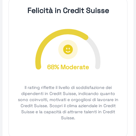
Felicità in Credit Suisse
68% Moderate
Il rating riflette il livello di soddisfazione dei
dipendenti in Credit Suisse, indicando quanto
sono coinvolti, motivati e orgogliosi di lavorare in
Credit Suisse. Scopri il clima aziendale in Credit
Suisse e la capacità di attrarre talenti in Credit
Suisse.