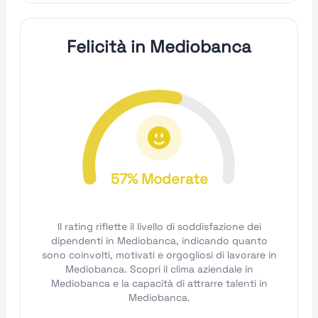
Felicità in Mediobanca
57% Moderate
Il rating riflette il livello di soddisfazione dei
dipendenti in Mediobanca, indicando quanto
sono coinvolti, motivati e orgogliosi di lavorare in
Mediobanca. Scopri il clima aziendale in
Mediobanca e la capacità di attrarre talenti in
Mediobanca.