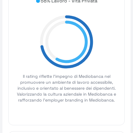
58% Lavoro - Vita Privata
Il rating riflette l'impegno di Mediobanca nel
promuovere un ambiente di lavoro accessibile,
inclusivo e orientato al benessere dei dipendenti.
Valorizzando la cultura aziendale in Mediobanca e
rafforzando l'employer branding in Mediobanca.