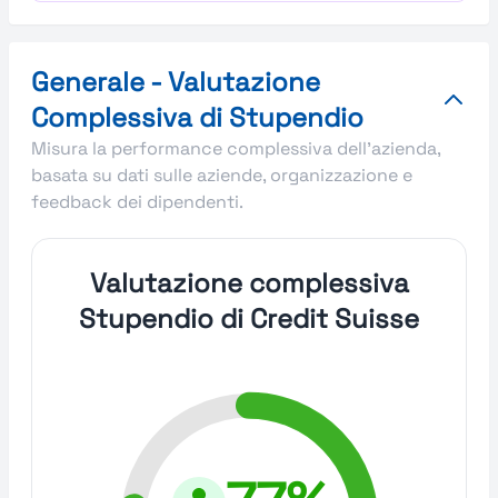
Generale - Valutazione
Complessiva di Stupendio
Misura la performance complessiva dell'azienda,
basata su dati sulle aziende, organizzazione e
feedback dei dipendenti.
Valutazione complessiva
Stupendio di Credit Suisse