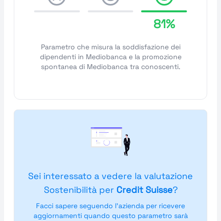
81%
Parametro che misura la soddisfazione dei
dipendenti in Mediobanca e la promozione
spontanea di Mediobanca tra conoscenti.
Sei interessato a vedere la valutazione
Sostenibilità per
Credit Suisse
?
Facci sapere seguendo l'azienda per ricevere
aggiornamenti quando questo parametro sarà