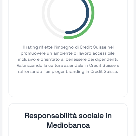
Il rating riflette l'impegno di Credit Suisse nel
promuovere un ambiente di lavoro accessibile,
inclusivo e orientato al benessere dei dipendenti.
Valorizzando la cultura aziendale in Credit Suisse e
rafforzando l'employer branding in Credit Suisse.
Responsabilità sociale in
Mediobanca