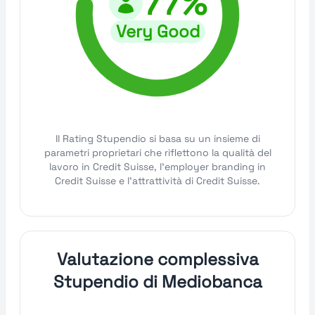
77%
Very Good
Il Rating Stupendio si basa su un insieme di
parametri proprietari che riflettono la qualità del
lavoro in Credit Suisse, l'employer branding in
Credit Suisse e l'attrattività di Credit Suisse.
Valutazione complessiva
Stupendio di Mediobanca