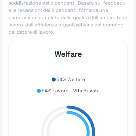
soddisfazione dei dipendenti. Basato sui feedback
e le recensioni dei dipendenti, fornisce una
panoramica completa della qualità dell'ambiente di
lavoro, dell'efficienza organizzativa e del branding
del datore di lavoro.
Welfare
64% Welfare
64% Lavoro - Vita Privata