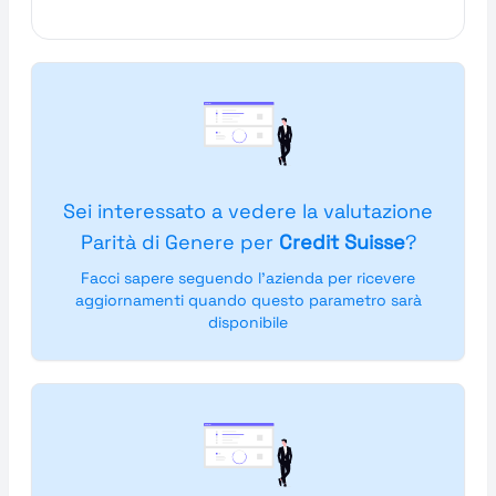
Sei interessato a vedere la valutazione
Parità di Genere per
Credit Suisse
?
Facci sapere seguendo l'azienda per ricevere
aggiornamenti quando questo parametro sarà
disponibile