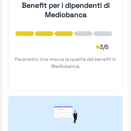
Benefit per i dipendenti di
Mediobanca
3/5
Parametro che misura la qualità dei benefit in
Mediobanca.