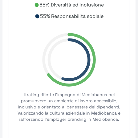
65% Diversità ed Inclusione
55% Responsabilità sociale
Il rating riflette l'impegno di Mediobanca nel
promuovere un ambiente di lavoro accessibile,
inclusivo e orientato al benessere dei dipendenti.
Valorizzando la cultura aziendale in Mediobanca e
rafforzando l'employer branding in Mediobanca.