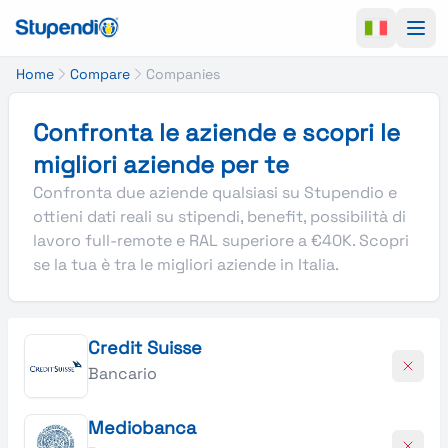
Ope
Home
Compare
Companies
Confronta le aziende e scopri le
migliori aziende per te
Confronta due aziende qualsiasi su Stupendio e
ottieni dati reali su stipendi, benefit, possibilità di
lavoro full-remote e RAL superiore a €40K. Scopri
se la tua è tra le migliori aziende in Italia.
Credit Suisse
Bancario
Mediobanca