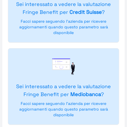
Sei interessato a vedere la valutazione
Fringe Benefit per
Credit Suisse
?
Facci sapere seguendo l'azienda per ricevere
aggiornamenti quando questo parametro sarà
disponibile
Sei interessato a vedere la valutazione
Fringe Benefit per
Mediobanca
?
Facci sapere seguendo l'azienda per ricevere
aggiornamenti quando questo parametro sarà
disponibile