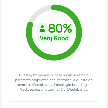
80%
Very Good
Il Rating Stupendio si basa su un insieme di
parametri proprietari che riflettono la qualità del
lavoro in Mediobanca, l'employer branding in
Mediobanca e l'attrattività di Mediobanca.