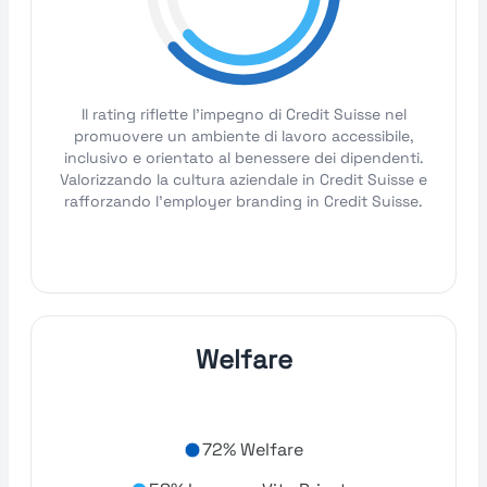
Il rating riflette l'impegno di Credit Suisse nel
promuovere un ambiente di lavoro accessibile,
inclusivo e orientato al benessere dei dipendenti.
Valorizzando la cultura aziendale in Credit Suisse e
rafforzando l'employer branding in Credit Suisse.
Welfare
72% Welfare