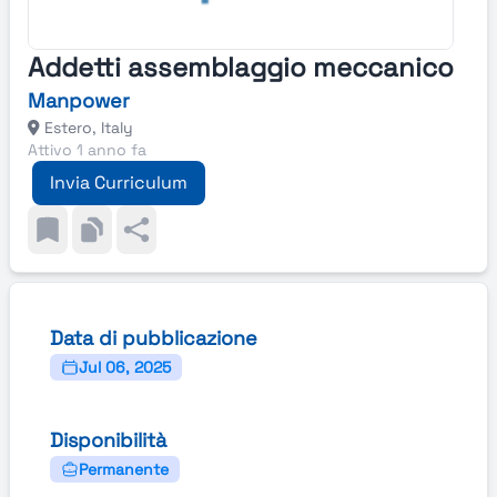
Addetti assemblaggio meccanico
Manpower
Estero, Italy
Attivo 1 anno fa
Invia Curriculum
Data di pubblicazione
Jul 06, 2025
Disponibilità
Permanente