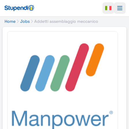
Ope
Home
Jobs
Addetti assemblaggio meccanico