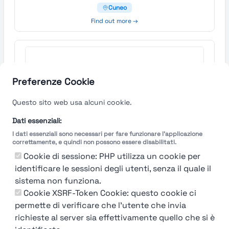
Cuneo
Find out more →
Preferenze Cookie
Questo sito web usa alcuni cookie.
Dati essenziali:
I dati essenziali sono necessari per fare funzionare l'applicazione
correttamente, e quindi non possono essere disabilitati.
Cookie di sessione: PHP utilizza un cookie per
identificare le sessioni degli utenti, senza il quale il
sistema non funziona.
Cookie XSRF-Token Cookie: questo cookie ci
permette di verificare che l'utente che invia
richieste al server sia effettivamente quello che si è