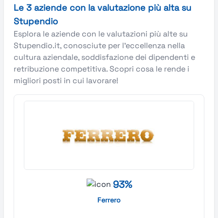
Le 3 aziende con la valutazione più alta su
Stupendio
Esplora le aziende con le valutazioni più alte su
Stupendio.it, conosciute per l’eccellenza nella
cultura aziendale, soddisfazione dei dipendenti e
retribuzione competitiva. Scopri cosa le rende i
migliori posti in cui lavorare!
93%
Ferrero