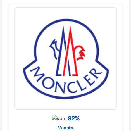
92%
Moncler