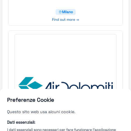
Milano
Find out more →
Preferenze Cookie
Questo sito web usa alcuni cookie.
Dati essenziali:
I dati essenziali sono necessari per fare funzionare l'applicazione