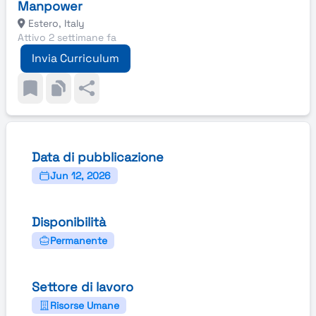
Manpower
Estero, Italy
Attivo 2 settimane fa
Invia Curriculum
Data di pubblicazione
Jun 12, 2026
Disponibilità
Permanente
Settore di lavoro
Risorse Umane