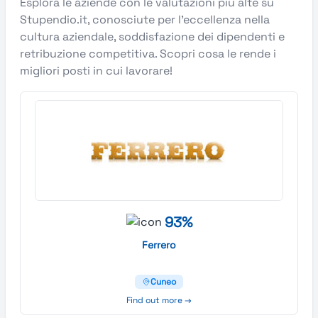
Esplora le aziende con le valutazioni più alte su
Stupendio.it, conosciute per l’eccellenza nella
cultura aziendale, soddisfazione dei dipendenti e
retribuzione competitiva. Scopri cosa le rende i
migliori posti in cui lavorare!
93%
Ferrero
Cuneo
Find out more →