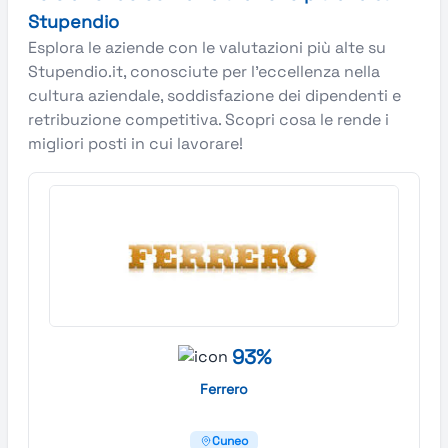
Stupendio
Esplora le aziende con le valutazioni più alte su
Stupendio.it, conosciute per l’eccellenza nella
cultura aziendale, soddisfazione dei dipendenti e
retribuzione competitiva. Scopri cosa le rende i
migliori posti in cui lavorare!
93%
Ferrero
Cuneo