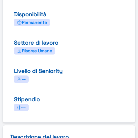
Disponibilità
Permanente
Settore di lavoro
Risorse Umane
Livello di Seniority
--
Stipendio
--
Descrizione del lavoro