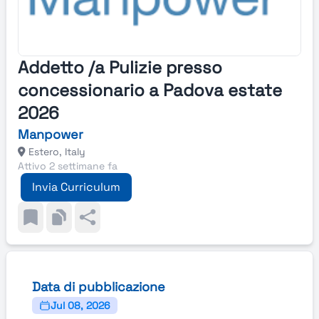
Addetto /a Pulizie presso
concessionario a Padova estate
2026
Manpower
Estero, Italy
Attivo 2 settimane fa
Invia Curriculum
Data di pubblicazione
Jul 08, 2026