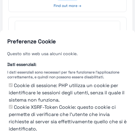
Find out more →
Preferenze Cookie
Questo sito web usa alcuni cookie.
Dati essenziali:
I dati essenziali sono necessari per fare funzionare l'applicazione
correttamente, e quindi non possono essere disabilitati.
Cookie di sessione: PHP utilizza un cookie per
identificare le sessioni degli utenti, senza il quale il
sistema non funziona.
Cookie XSRF-Token Cookie: questo cookie ci
permette di verificare che l'utente che invia
richieste al server sia effettivamente quello che si è
identificato.