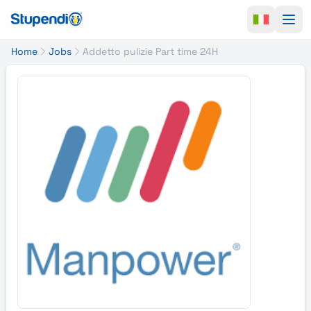
Ope
Home
Jobs
Addetto pulizie Part time 24H