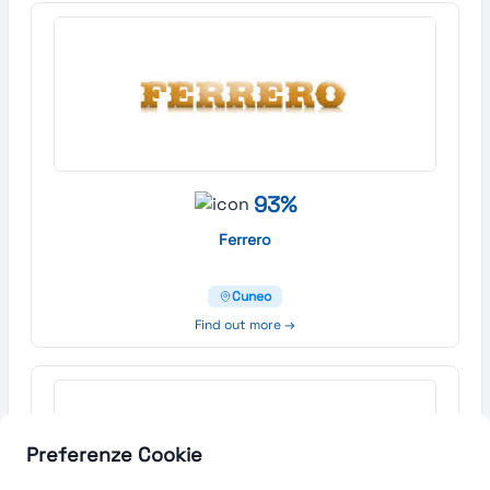
93%
Ferrero
Cuneo
Find out more →
Preferenze Cookie