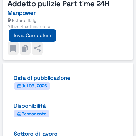
Addetto pulizie Part time 24H
Manpower
Estero, Italy
Attivo 4 settimane fa
Invia Curriculum
Data di pubblicazione
Jul 08, 2026
Disponibilità
Permanente
Settore di lavoro