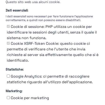
Questo sito web usa alcuni cookie.
Dati essenziali:
I dati essenziali sono necessari per fare funzionare l'applicazione
correttamente, e quindi non possono essere disabilitati.
Cookie di sessione: PHP utilizza un cookie per
identificare le sessioni degli utenti, senza il quale il
sistema non funziona.
Cookie XSRF-Token Cookie: questo cookie ci
permette di verificare che l'utente che invia
richieste al server sia effettivamente quello che si è
identificato.
92%
Statistiche:
Moncler
Google Analytics: ci permette di raccogliere
statistiche riguardo all'utilizzo dell'applicazione.
Milano
Marketing:
Find out more →
Cookie per marketing