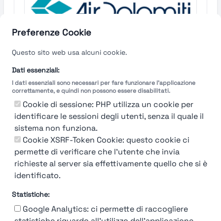
Preferenze Cookie
Questo sito web usa alcuni cookie.
Dati essenziali:
I dati essenziali sono necessari per fare funzionare l'applicazione
correttamente, e quindi non possono essere disabilitati.
Cookie di sessione: PHP utilizza un cookie per
92%
identificare le sessioni degli utenti, senza il quale il
Air
Dolomiti
sistema non funziona.
Cookie XSRF-Token Cookie: questo cookie ci
Verona
permette di verificare che l'utente che invia
richieste al server sia effettivamente quello che si è
Find out more →
identificato.
Statistiche:
Google Analytics: ci permette di raccogliere
statistiche riguardo all'utilizzo dell'applicazione.