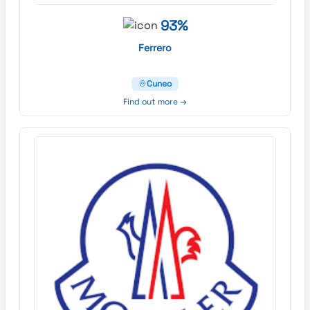
93%
Ferrero
Cuneo
Find out more →