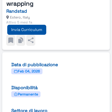
wrapping
Randstad
Estero, Italy
Attivo 5 mesi fa
Invia Curriculum
Data di pubblicazione
Feb 04, 2026
Disponibilità
Permanente
Settore di lavoro