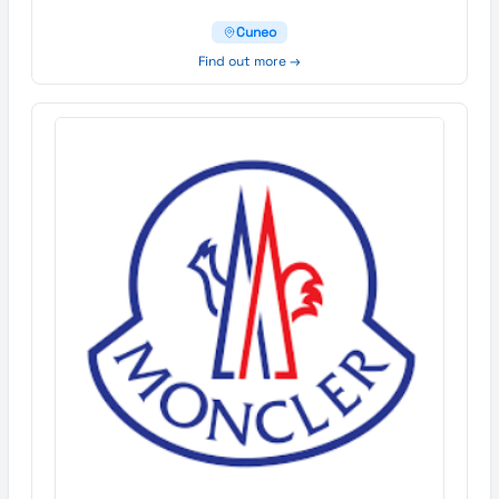
Cuneo
Find out more →