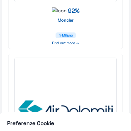
92%
Moncler
Milano
Find out more →
Preferenze Cookie