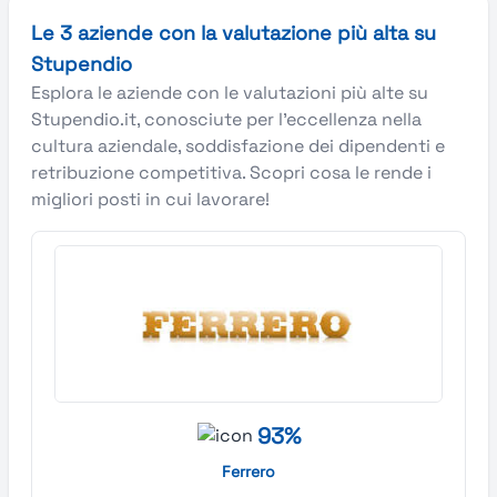
Le 3 aziende con la valutazione più alta su
Stupendio
Esplora le aziende con le valutazioni più alte su
Stupendio.it, conosciute per l’eccellenza nella
cultura aziendale, soddisfazione dei dipendenti e
retribuzione competitiva. Scopri cosa le rende i
migliori posti in cui lavorare!
93%
Ferrero