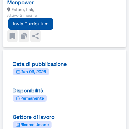
Manpower
Estero, Italy
Attivo 2 mesi fa
Invia Curriculum
Data di pubblicazione
Jun 03, 2026
Disponibilità
Permanente
Settore di lavoro
Risorse Umane