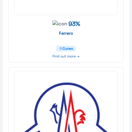
93%
Ferrero
Cuneo
Find out more →