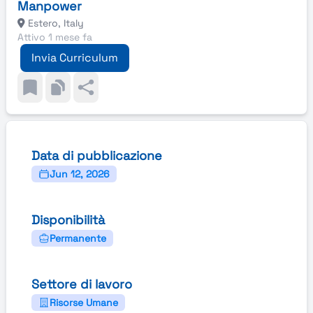
Manpower
Estero, Italy
Attivo 1 mese fa
Invia Curriculum
Data di pubblicazione
Jun 12, 2026
Disponibilità
Permanente
Settore di lavoro
Risorse Umane