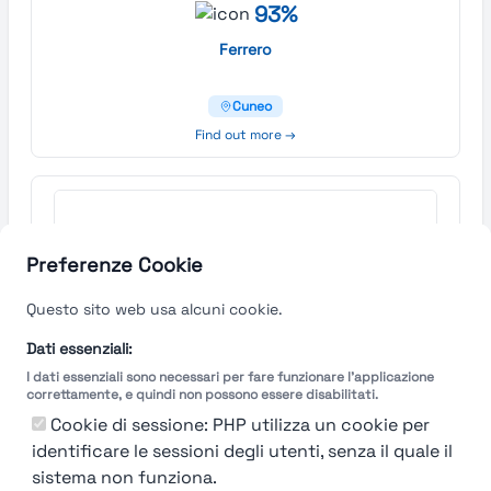
93%
Ferrero
Cuneo
Find out more →
Preferenze Cookie
Questo sito web usa alcuni cookie.
Dati essenziali:
I dati essenziali sono necessari per fare funzionare l'applicazione
correttamente, e quindi non possono essere disabilitati.
Cookie di sessione: PHP utilizza un cookie per
identificare le sessioni degli utenti, senza il quale il
sistema non funziona.