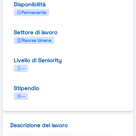
Disponibilità
Permanente
Settore di lavoro
Risorse Umane
Livello di Seniority
--
Stipendio
--
Descrizione del lavoro