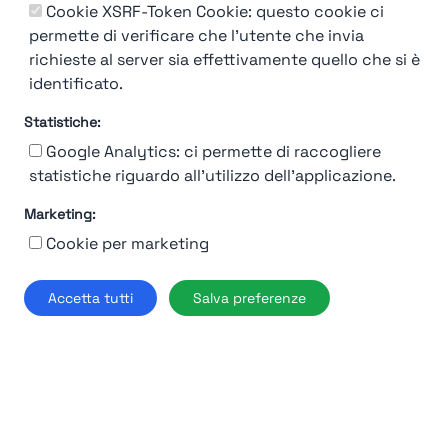
Cookie XSRF-Token Cookie: questo cookie ci
permette di verificare che l'utente che invia
richieste al server sia effettivamente quello che si è
identificato.
92%
Statistiche:
Moncler
Google Analytics: ci permette di raccogliere
statistiche riguardo all'utilizzo dell'applicazione.
Milano
Marketing:
Find out more →
Cookie per marketing
Accetta tutti
Salva preferenze