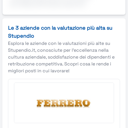
serviziRequisitiPossesso patente B
Le 3 aziende con la valutazione più alta su
Stupendio
Esplora le aziende con le valutazioni più alte su
Stupendio.it, conosciute per l’eccellenza nella
cultura aziendale, soddisfazione dei dipendenti e
retribuzione competitiva. Scopri cosa le rende i
migliori posti in cui lavorare!