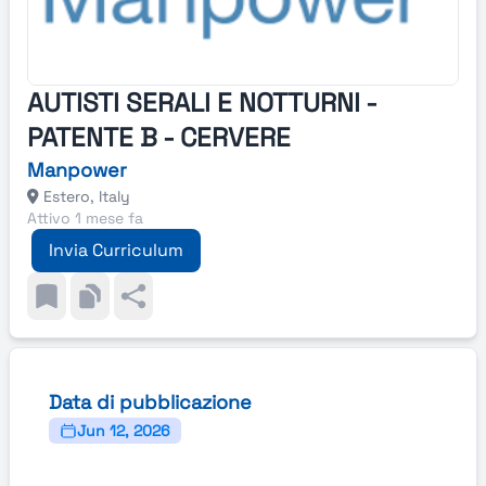
AUTISTI SERALI E NOTTURNI -
PATENTE B - CERVERE
Manpower
Estero, Italy
Attivo 1 mese fa
Invia Curriculum
Data di pubblicazione
Jun 12, 2026