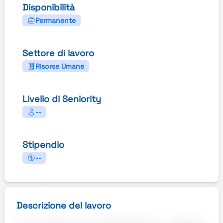
Disponibilità
Permanente
Settore di lavoro
Risorse Umane
Livello di Seniority
--
Stipendio
--
Descrizione del lavoro