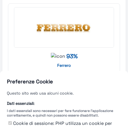
93%
Ferrero
Cuneo
Preferenze Cookie
Find out more →
Questo sito web usa alcuni cookie.
Dati essenziali:
I dati essenziali sono necessari per fare funzionare l'applicazione
correttamente, e quindi non possono essere disabilitati.
Cookie di sessione: PHP utilizza un cookie per