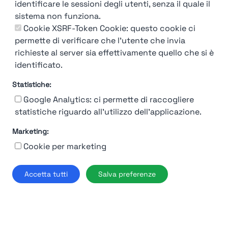
identificare le sessioni degli utenti, senza il quale il
sistema non funziona.
Cookie XSRF-Token Cookie: questo cookie ci
permette di verificare che l'utente che invia
richieste al server sia effettivamente quello che si è
identificato.
Statistiche:
Google Analytics: ci permette di raccogliere
statistiche riguardo all'utilizzo dell'applicazione.
Marketing:
92%
Cookie per marketing
Moncler
Accetta tutti
Salva preferenze
Milano
Find out more →