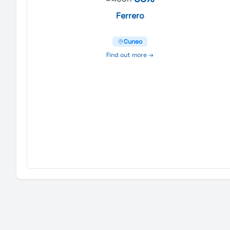
Ferrero
Cuneo
Find out more →