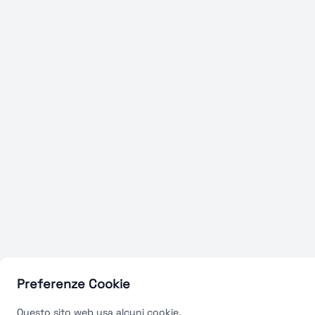
Preferenze Cookie
Questo sito web usa alcuni cookie.