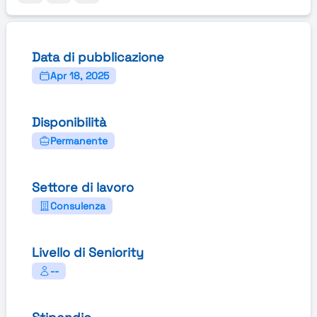
Data di pubblicazione
Apr 18, 2025
Disponibilità
Permanente
Settore di lavoro
Consulenza
Livello di Seniority
--