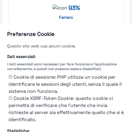
93%
Ferrero
Cuneo
Preferenze Cookie
Find out more →
Questo sito web usa alcuni cookie.
Dati essenziali:
I dati essenziali sono necessari per fare funzionare l'applicazione
correttamente, e quindi non possono essere disabilitati.
Cookie di sessione: PHP utilizza un cookie per
identificare le sessioni degli utenti, senza il quale il
sistema non funziona.
Cookie XSRF-Token Cookie: questo cookie ci
permette di verificare che l'utente che invia
richieste al server sia effettivamente quello che si è
identificato.
Statistiche: