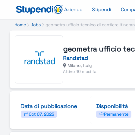
Aziende
Stipendi
Comp
Home
Jobs
geometra ufficio tecnico di cantiere itineran
geometra ufficio tecn
Randstad
Milano, Italy
Attivo 10 mesi fa
Data di pubblicazione
Disponibilità
Oct 07, 2025
Permanente