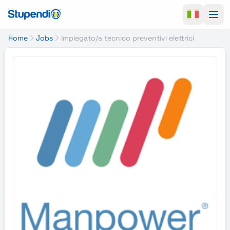
Ope
Home
Jobs
Impiegato/a tecnico preventivi elettrici