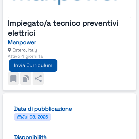
Impiegato/a tecnico preventivi
elettrici
Manpower
Estero, Italy
Attivo 4 giorni fa
Invia Curriculum
Data di pubblicazione
Jul 08, 2026
Disponibilità