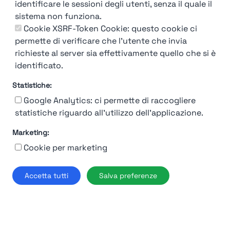
identificare le sessioni degli utenti, senza il quale il
sistema non funziona.
Cookie XSRF-Token Cookie: questo cookie ci
permette di verificare che l'utente che invia
richieste al server sia effettivamente quello che si è
identificato.
92%
Statistiche:
Moncler
Google Analytics: ci permette di raccogliere
statistiche riguardo all'utilizzo dell'applicazione.
Milano
Marketing:
Find out more →
Cookie per marketing
Accetta tutti
Salva preferenze