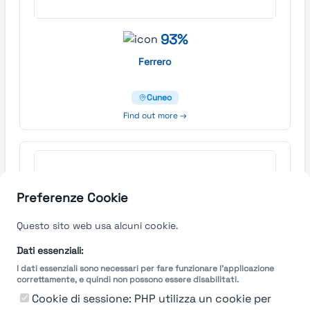
93%
Ferrero
Cuneo
Find out more →
Preferenze Cookie
Questo sito web usa alcuni cookie.
Dati essenziali:
I dati essenziali sono necessari per fare funzionare l'applicazione
correttamente, e quindi non possono essere disabilitati.
Cookie di sessione: PHP utilizza un cookie per