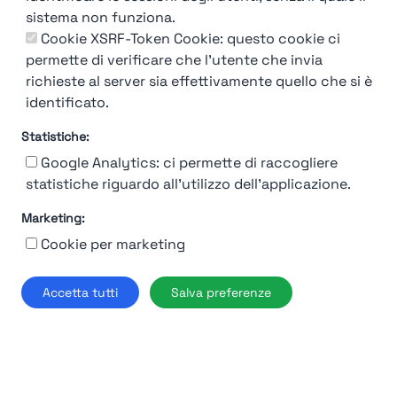
sistema non funziona.
Cookie XSRF-Token Cookie: questo cookie ci
permette di verificare che l'utente che invia
richieste al server sia effettivamente quello che si è
identificato.
Statistiche:
Google Analytics: ci permette di raccogliere
statistiche riguardo all'utilizzo dell'applicazione.
Marketing:
92%
Cookie per marketing
Moncler
Accetta tutti
Salva preferenze
Milano
Find out more →