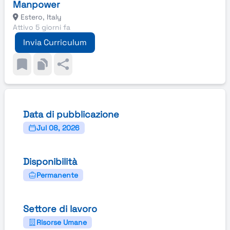
Manpower
Estero, Italy
Attivo 5 giorni fa
Invia Curriculum
Data di pubblicazione
Jul 08, 2026
Disponibilità
Permanente
Settore di lavoro
Risorse Umane