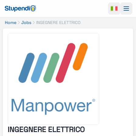
Ope
Home
Jobs
INGEGNERE ELETTRICO
INGEGNERE ELETTRICO