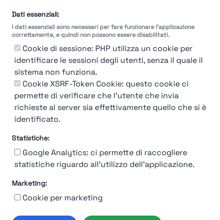
Dati essenziali:
I dati essenziali sono necessari per fare funzionare l'applicazione
correttamente, e quindi non possono essere disabilitati.
Cookie di sessione: PHP utilizza un cookie per
identificare le sessioni degli utenti, senza il quale il
sistema non funziona.
Cookie XSRF-Token Cookie: questo cookie ci
permette di verificare che l'utente che invia
richieste al server sia effettivamente quello che si è
identificato.
Statistiche:
Google Analytics: ci permette di raccogliere
statistiche riguardo all'utilizzo dell'applicazione.
Marketing:
92%
Cookie per marketing
Moncler