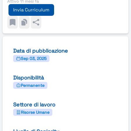
Attivo 11 mesi fa
Invia Curriculum
Data di pubblicazione
Sep 03, 2025
Disponibilità
Permanente
Settore di lavoro
Risorse Umane