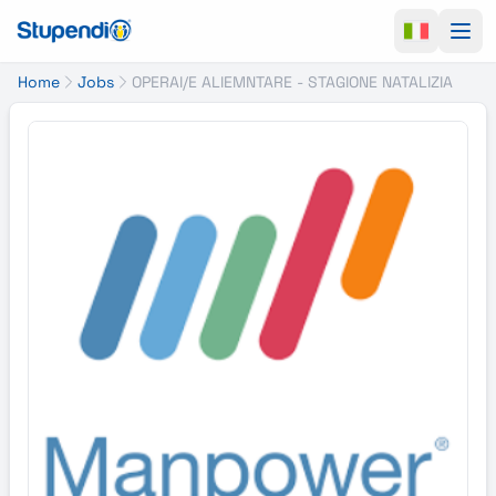
Ope
Home
Jobs
OPERAI/E ALIEMNTARE - STAGIONE NATALIZIA