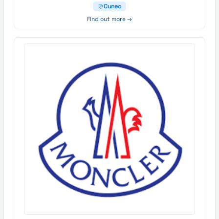
Cuneo
Find out more →