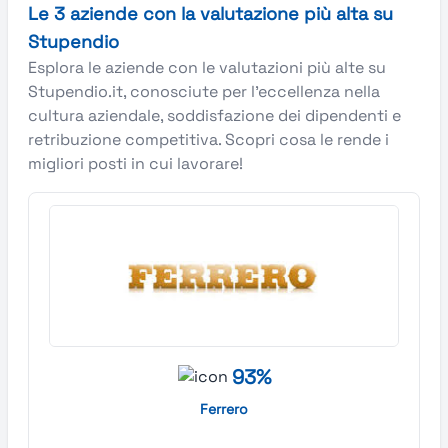
Le 3 aziende con la valutazione più alta su
Stupendio
Esplora le aziende con le valutazioni più alte su
Stupendio.it, conosciute per l’eccellenza nella
cultura aziendale, soddisfazione dei dipendenti e
retribuzione competitiva. Scopri cosa le rende i
migliori posti in cui lavorare!
93%
Ferrero