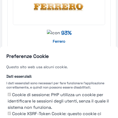
93%
Ferrero
Cuneo
Preferenze Cookie
Find out more →
Questo sito web usa alcuni cookie.
Dati essenziali:
I dati essenziali sono necessari per fare funzionare l'applicazione
correttamente, e quindi non possono essere disabilitati.
Cookie di sessione: PHP utilizza un cookie per
identificare le sessioni degli utenti, senza il quale il
sistema non funziona.
Cookie XSRF-Token Cookie: questo cookie ci