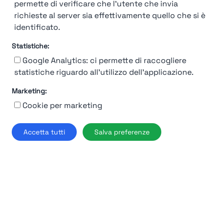
permette di verificare che l'utente che invia
richieste al server sia effettivamente quello che si è
identificato.
Statistiche:
Google Analytics: ci permette di raccogliere
statistiche riguardo all'utilizzo dell'applicazione.
Marketing:
92%
Cookie per marketing
Moncler
Accetta tutti
Salva preferenze
Milano
Find out more →