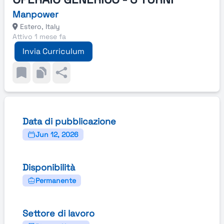
Manpower
Estero, Italy
Attivo 1 mese fa
Invia Curriculum
Data di pubblicazione
Jun 12, 2026
Disponibilità
Permanente
Settore di lavoro