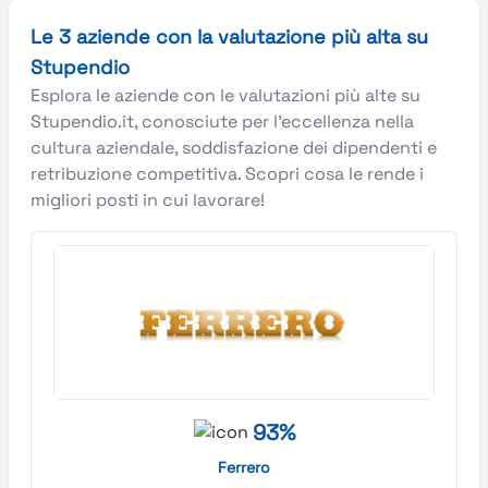
Le 3 aziende con la valutazione più alta su
Stupendio
Esplora le aziende con le valutazioni più alte su
Stupendio.it, conosciute per l’eccellenza nella
cultura aziendale, soddisfazione dei dipendenti e
retribuzione competitiva. Scopri cosa le rende i
migliori posti in cui lavorare!
93%
Ferrero