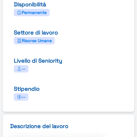
Disponibilità
Permanente
Settore di lavoro
Risorse Umane
Livello di Seniority
--
Stipendio
--
Descrizione del lavoro