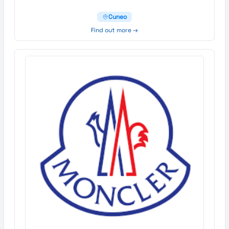
Cuneo
Find out more →