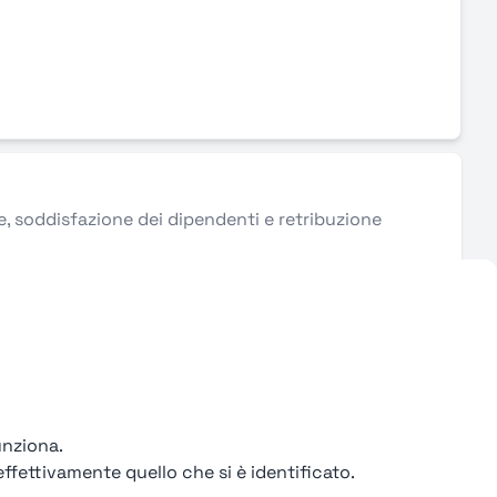
le, soddisfazione dei dipendenti e retribuzione
unziona.
ffettivamente quello che si è identificato.