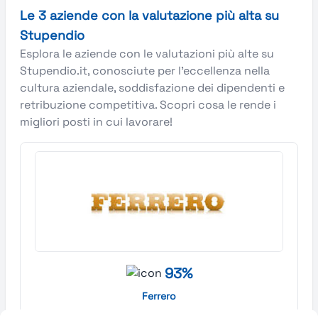
Le 3 aziende con la valutazione più alta su
Stupendio
Esplora le aziende con le valutazioni più alte su
Stupendio.it, conosciute per l’eccellenza nella
cultura aziendale, soddisfazione dei dipendenti e
retribuzione competitiva. Scopri cosa le rende i
migliori posti in cui lavorare!
93%
Ferrero