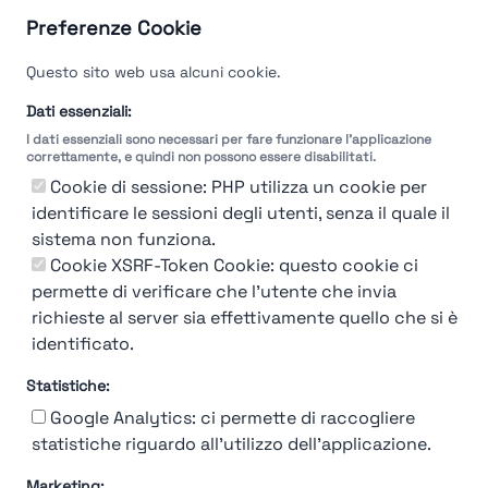
Cuneo
Preferenze Cookie
Find out more →
Questo sito web usa alcuni cookie.
Dati essenziali:
I dati essenziali sono necessari per fare funzionare l'applicazione
correttamente, e quindi non possono essere disabilitati.
Cookie di sessione: PHP utilizza un cookie per
identificare le sessioni degli utenti, senza il quale il
sistema non funziona.
Cookie XSRF-Token Cookie: questo cookie ci
permette di verificare che l'utente che invia
richieste al server sia effettivamente quello che si è
identificato.
Statistiche:
Google Analytics: ci permette di raccogliere
statistiche riguardo all'utilizzo dell'applicazione.
Marketing: