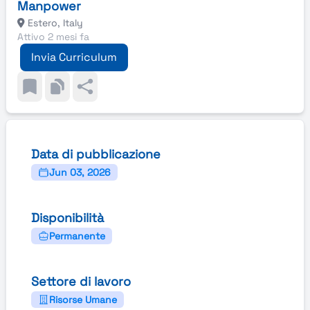
Manpower
Estero, Italy
Attivo 2 mesi fa
Invia Curriculum
Data di pubblicazione
Jun 03, 2026
Disponibilità
Permanente
Settore di lavoro
Risorse Umane