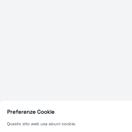
Preferenze Cookie
Questo sito web usa alcuni cookie.