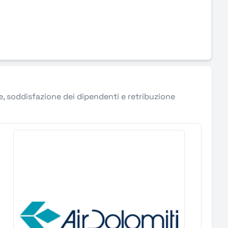
le, soddisfazione dei dipendenti e retribuzione