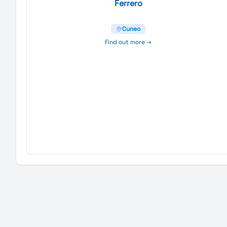
Ferrero
Cuneo
Find out more →