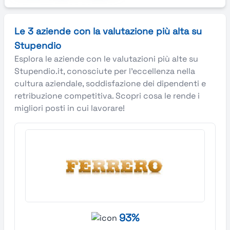
Le 3 aziende con la valutazione più alta su
Stupendio
Esplora le aziende con le valutazioni più alte su
Stupendio.it, conosciute per l’eccellenza nella
cultura aziendale, soddisfazione dei dipendenti e
retribuzione competitiva. Scopri cosa le rende i
migliori posti in cui lavorare!
93%