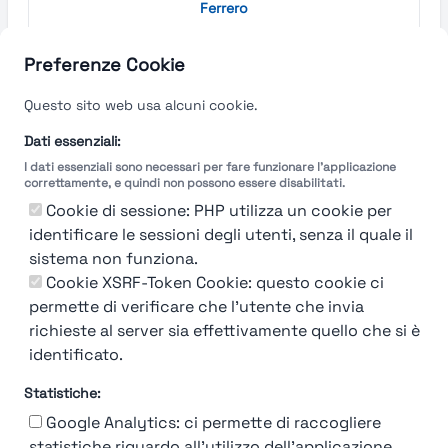
Ferrero
Cuneo
Preferenze Cookie
Find out more →
Questo sito web usa alcuni cookie.
Dati essenziali:
I dati essenziali sono necessari per fare funzionare l'applicazione
correttamente, e quindi non possono essere disabilitati.
Cookie di sessione: PHP utilizza un cookie per
identificare le sessioni degli utenti, senza il quale il
sistema non funziona.
Cookie XSRF-Token Cookie: questo cookie ci
permette di verificare che l'utente che invia
richieste al server sia effettivamente quello che si è
identificato.
Statistiche:
Google Analytics: ci permette di raccogliere
statistiche riguardo all'utilizzo dell'applicazione.