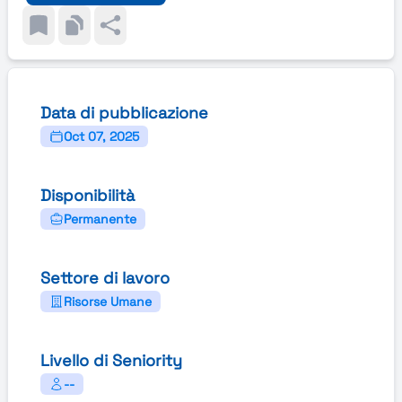
Data di pubblicazione
Oct 07, 2025
Disponibilità
Permanente
Settore di lavoro
Risorse Umane
Livello di Seniority
--