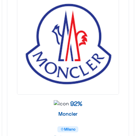
92%
Moncler
Milano