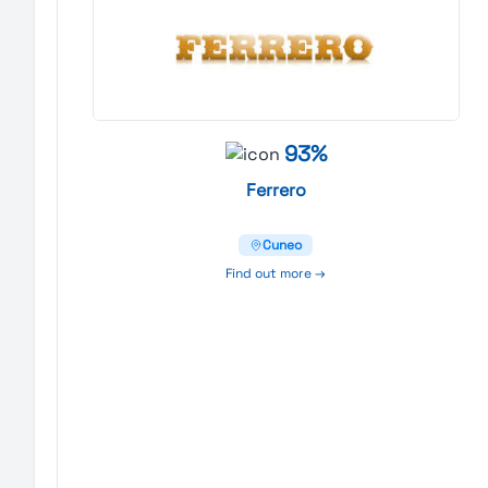
93%
Ferrero
Cuneo
Find out more →