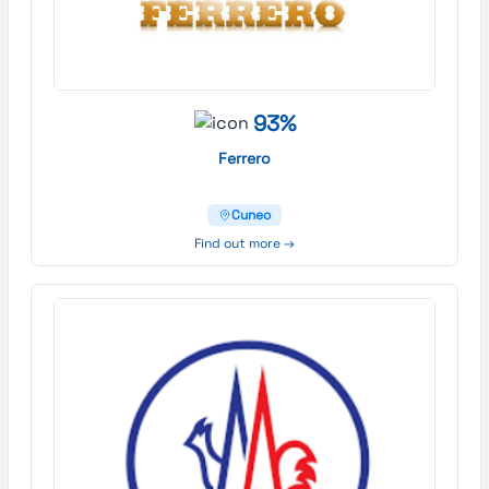
93%
Ferrero
Cuneo
Find out more →