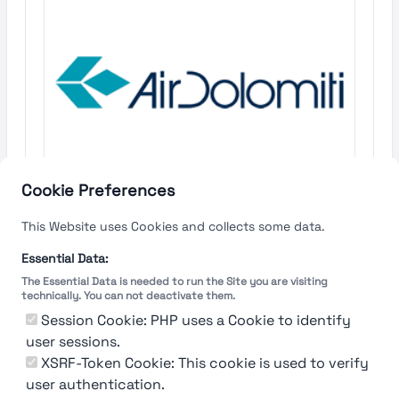
Cookie Preferences
This Website uses Cookies and collects some data.
Essential Data:
92%
The Essential Data is needed to run the Site you are visiting
Air
Dolomiti
technically. You can not deactivate them.
Session Cookie: PHP uses a Cookie to identify
Verona
user sessions.
XSRF-Token Cookie: This cookie is used to verify
Find out more →
user authentication.