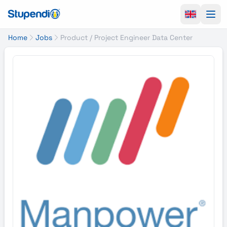
Ope
Home
Jobs
Product / Project Engineer Data Center