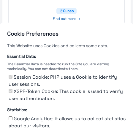
Cuneo
Find out more →
Cookie Preferences
This Website uses Cookies and collects some data.
Essential Data:
The Essential Data is needed to run the Site you are visiting
technically. You can not deactivate them.
Session Cookie: PHP uses a Cookie to identify
user sessions.
XSRF-Token Cookie: This cookie is used to verify
user authentication.
Statistics:
Google Analytics: it allows us to collect statistics
about our visitors.