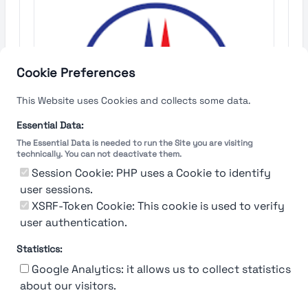
Cookie Preferences
This Website uses Cookies and collects some data.
Essential Data:
The Essential Data is needed to run the Site you are visiting
technically. You can not deactivate them.
Session Cookie: PHP uses a Cookie to identify
user sessions.
XSRF-Token Cookie: This cookie is used to verify
user authentication.
92%
Statistics:
Moncler
Google Analytics: it allows us to collect statistics
about our visitors.
Milano