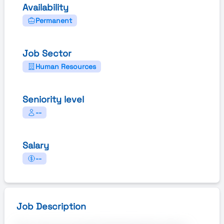
Availability
Permanent
Job Sector
Human Resources
Seniority level
--
Salary
--
Job Description