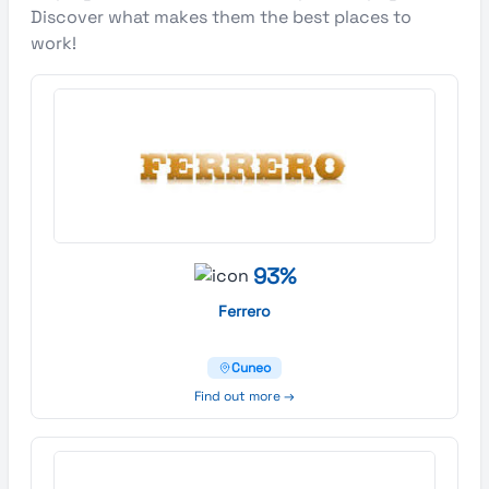
Discover what makes them the best places to
work!
93%
Ferrero
Cuneo
Find out more →