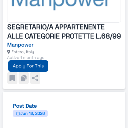
SEGRETARIO/A APPARTENENTE
ALLE CATEGORIE PROTETTE L.68/99
Manpower
Estero, Italy
Active 1 month ago
Apply For This
Post Date
Jun 12, 2026