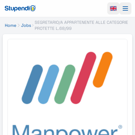
Ope
SEGRETARIO/A APPARTENENTE ALLE CATEGORIE
Home
Jobs
PROTETTE L.68/99