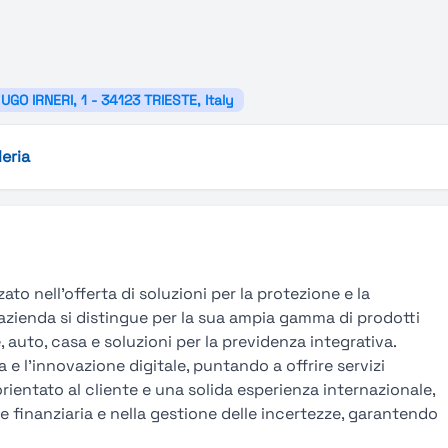
GO IRNERI, 1 - 34123 TRIESTE, Italy
leria
ato nell’offerta di soluzioni per la protezione e la
 L’azienda si distingue per la sua ampia gamma di prodotti
 auto, casa e soluzioni per la previdenza integrativa.
a e l’innovazione digitale, puntando a offrire servizi
orientato al cliente e una solida esperienza internazionale,
one finanziaria e nella gestione delle incertezze, garantendo