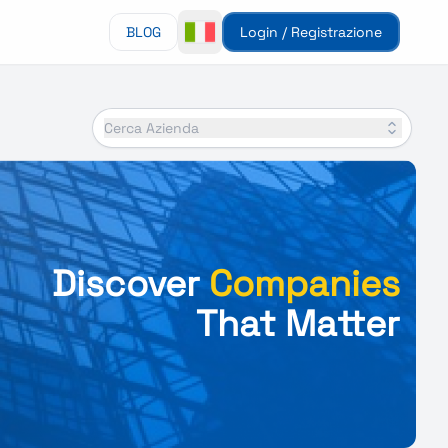
BLOG
Login / Registrazione
Cerca Azienda
Discover
Companies
That Matter