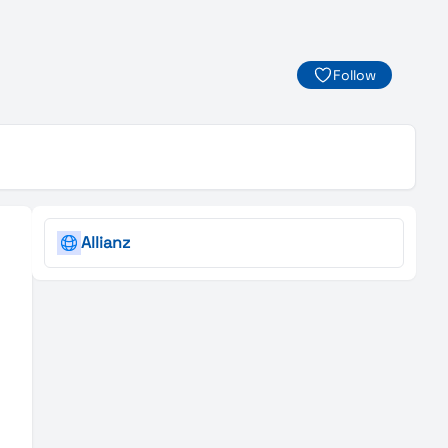
Follow
Allianz