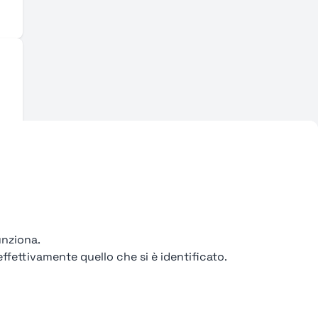
unziona.
ffettivamente quello che si è identificato.