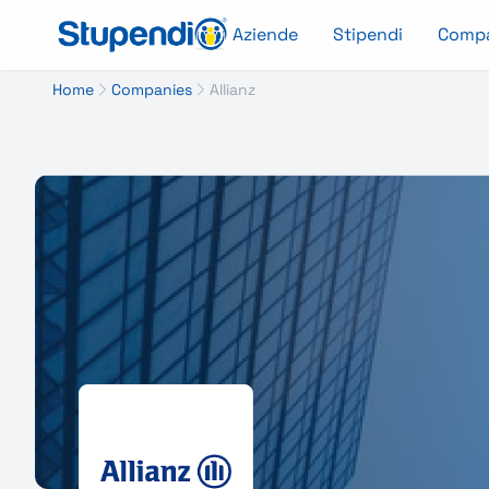
Aziende
Stipendi
Comp
Home
Companies
Allianz