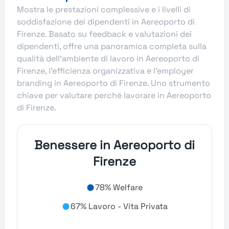
Mostra le prestazioni complessive e i livelli di
soddisfazione dei dipendenti in Aereoporto di
Firenze. Basato su feedback e valutazioni dei
dipendenti, offre una panoramica completa sulla
qualità dell’ambiente di lavoro in Aereoporto di
Firenze, l’efficienza organizzativa e l’employer
branding in Aereoporto di Firenze. Uno strumento
chiave per valutare perché lavorare in Aereoporto
di Firenze.
Benessere in Aereoporto di
Firenze
78% Welfare
67% Lavoro - Vita Privata