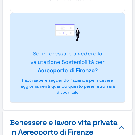
Sei interessato a vedere la
valutazione Sostenibilità per
Aereoporto di Firenze
?
Facci sapere seguendo l'azienda per ricevere
aggiornamenti quando questo parametro sarà
disponibile
Benessere e lavoro vita privata
in Aereoporto di Firenze