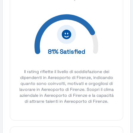
81% Satisfied
Il rating riflette il livello di soddisfazione dei
dipendenti in Aereoporto di Firenze, indicando
quanto sono coinvolti, motivati e orgogliosi di
lavorare in Aereoporto di Firenze. Scopri il clima
aziendale in Aereoporto di Firenze e la capacità
di attrarre talenti in Aereoporto di Firenze.