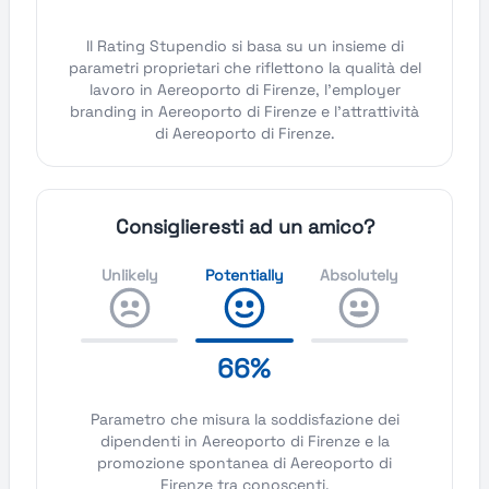
Il Rating Stupendio si basa su un insieme di
parametri proprietari che riflettono la qualità del
lavoro in Aereoporto di Firenze, l'employer
branding in Aereoporto di Firenze e l'attrattività
di Aereoporto di Firenze.
Consiglieresti ad un amico?
Unlikely
Potentially
Absolutely
66%
Parametro che misura la soddisfazione dei
dipendenti in Aereoporto di Firenze e la
promozione spontanea di Aereoporto di
Firenze tra conoscenti.