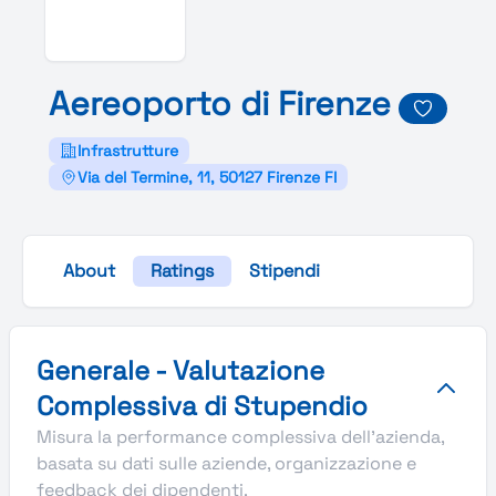
Aereoporto di
Firenze
Infrastrutture
Via del Termine, 11, 50127 Firenze FI
About
Ratings
Stipendi
Valutazione complessiva Stupendio di Aereoporto di Fire
Generale - Valutazione
Complessiva di Stupendio
Misura la performance complessiva dell'azienda,
basata su dati sulle aziende, organizzazione e
feedback dei dipendenti.