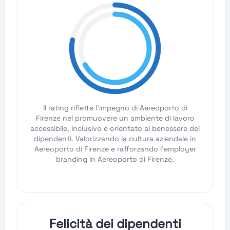
Il rating riflette l'impegno di Aereoporto di
Firenze nel promuovere un ambiente di lavoro
accessibile, inclusivo e orientato al benessere dei
dipendenti. Valorizzando la cultura aziendale in
Aereoporto di Firenze e rafforzando l'employer
branding in Aereoporto di Firenze.
Felicità dei dipendenti