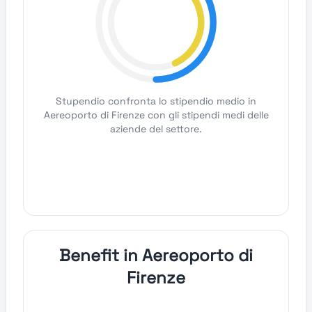
Stupendio confronta lo stipendio medio in
Aereoporto di Firenze con gli stipendi medi delle
aziende del settore.
Benefit in Aereoporto di
Firenze