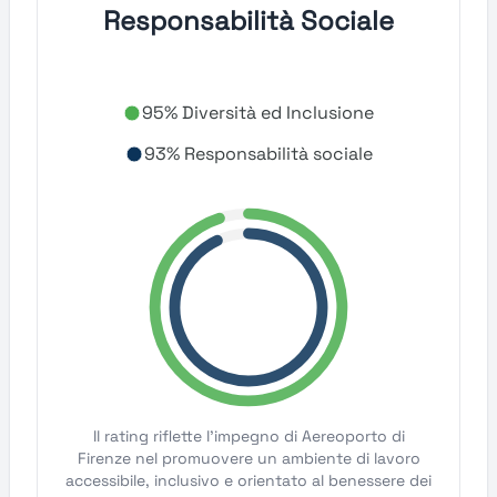
Responsabilità Sociale
95% Diversità ed Inclusione
93% Responsabilità sociale
Il rating riflette l'impegno di Aereoporto di
Firenze nel promuovere un ambiente di lavoro
accessibile, inclusivo e orientato al benessere dei