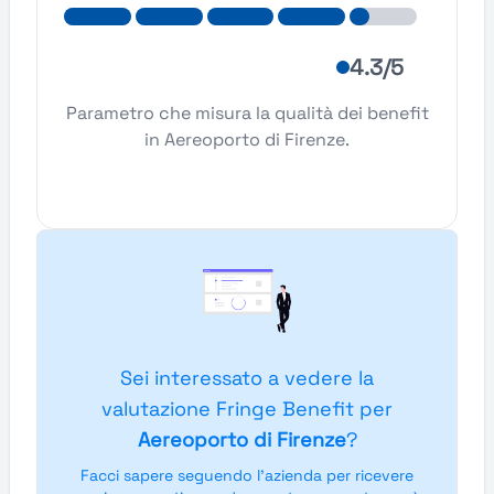
4.3/5
Parametro che misura la qualità dei benefit
in Aereoporto di Firenze.
Sei interessato a vedere la
valutazione Fringe Benefit per
Aereoporto di Firenze
?
Facci sapere seguendo l'azienda per ricevere