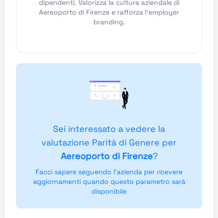
dipendenti. Valorizza la cultura aziendale di
Aereoporto di Firenze e rafforza l'employer
branding.
Sei interessato a vedere la
valutazione Parità di Genere per
Aereoporto di Firenze
?
Facci sapere seguendo l'azienda per ricevere
aggiornamenti quando questo parametro sarà
disponibile