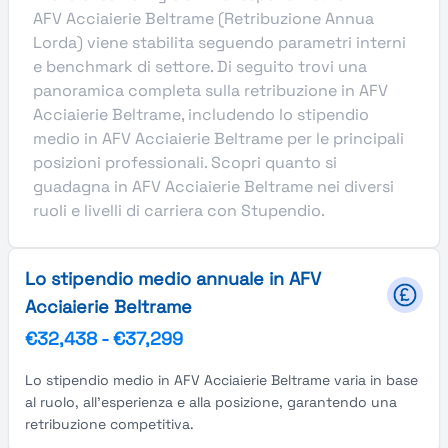
AFV Acciaierie Beltrame (Retribuzione Annua
Lorda) viene stabilita seguendo parametri interni
e benchmark di settore. Di seguito trovi una
panoramica completa sulla retribuzione in AFV
Acciaierie Beltrame, includendo lo stipendio
medio in AFV Acciaierie Beltrame per le principali
posizioni professionali. Scopri quanto si
guadagna in AFV Acciaierie Beltrame nei diversi
ruoli e livelli di carriera con Stupendio.
Lo stipendio medio annuale in AFV
Acciaierie Beltrame
€32,438
-
€37,299
Lo stipendio medio in AFV Acciaierie Beltrame varia in base
al ruolo, all'esperienza e alla posizione, garantendo una
retribuzione competitiva.