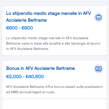
Lo stipendio medio stage mensile in AFV
Acciaierie Beltrame
€600
-
€900
Lo stipendio medio stage mensile in AFV Acciaierie
Beltrame varia in base alla località e alla tipologia di lavoro
in AFV Acciaierie Beltrame.
Bonus in AFV Acciaierie Beltrame
€2,000
-
€40,600
AFV Acciaierie Beltrame offre bonus basati sulle prestazioni
ed MBO annuali legati al ruolo.