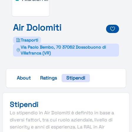
Air
Dolomiti
Trasporti
Via Paolo Bembo, 70 37062 Dossobuono di
Villafranca (VR)
About
Ratings
Stipendi
Stipendi
Lo stipendio in Air Dolomiti è definito in base a
diversi fattori, tra cui ruolo aziendale, livello di
seniority e anni di esperienza. La RAL in Air