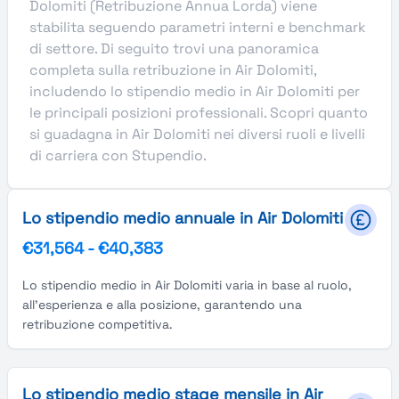
Dolomiti (Retribuzione Annua Lorda) viene
stabilita seguendo parametri interni e benchmark
di settore. Di seguito trovi una panoramica
completa sulla retribuzione in Air Dolomiti,
includendo lo stipendio medio in Air Dolomiti per
le principali posizioni professionali. Scopri quanto
si guadagna in Air Dolomiti nei diversi ruoli e livelli
di carriera con Stupendio.
Lo stipendio medio annuale in Air Dolomiti
€31,564
-
€40,383
Lo stipendio medio in Air Dolomiti varia in base al ruolo,
all'esperienza e alla posizione, garantendo una
retribuzione competitiva.
Lo stipendio medio stage mensile in Air