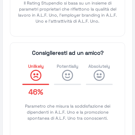
Il Rating Stupendio si basa su un insieme di
parametri proprietari che riflettono la qualità del
lavoro in A.L.F. Uno, l'employer branding in A.L.F.
Uno e l'attrattività di A.L.F. Uno.
Consiglieresti ad un amico?
Unlikely
Potentially
Absolutely
46%
Parametro che misura la soddisfazione dei
dipendenti in A.L.F. Uno e la promozione
spontanea di A.L.F. Uno tra conoscenti.