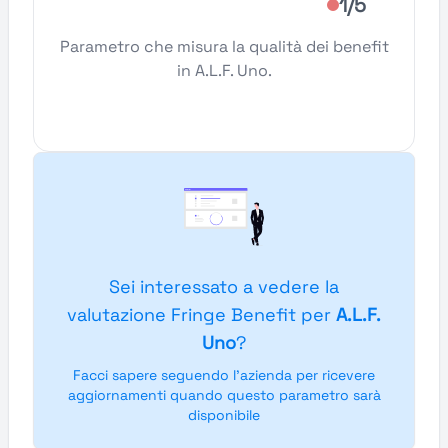
1/5
Parametro che misura la qualità dei benefit
in A.L.F. Uno.
Sei interessato a vedere la
valutazione Fringe Benefit per
A.L.F.
Uno
?
Facci sapere seguendo l'azienda per ricevere
aggiornamenti quando questo parametro sarà
disponibile