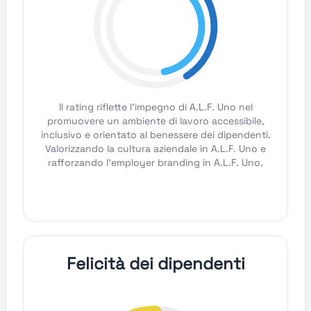
Il rating riflette l'impegno di A.L.F. Uno nel
promuovere un ambiente di lavoro accessibile,
inclusivo e orientato al benessere dei dipendenti.
Valorizzando la cultura aziendale in A.L.F. Uno e
rafforzando l'employer branding in A.L.F. Uno.
Felicità dei dipendenti