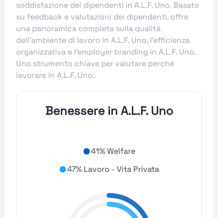
soddisfazione dei dipendenti in A.L.F. Uno. Basato
su feedback e valutazioni dei dipendenti, offre
una panoramica completa sulla qualità
dell’ambiente di lavoro in A.L.F. Uno, l’efficienza
organizzativa e l’employer branding in A.L.F. Uno.
Uno strumento chiave per valutare perché
lavorare in A.L.F. Uno.
Benessere in A.L.F. Uno
41% Welfare
47% Lavoro - Vita Privata