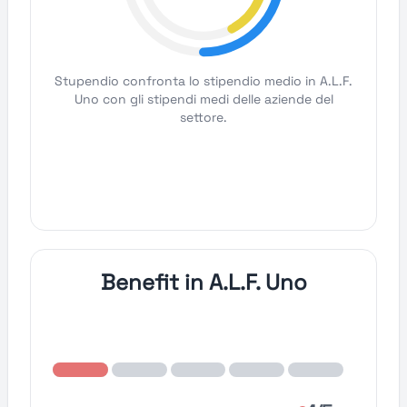
Stupendio confronta lo stipendio medio in A.L.F.
Uno con gli stipendi medi delle aziende del
settore.
Benefit in A.L.F. Uno