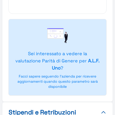
Sei interessato a vedere la
valutazione Parità di Genere per
A.L.F.
Uno
?
Facci sapere seguendo l'azienda per ricevere
aggiornamenti quando questo parametro sarà
disponibile
Stipendi e Retribuzioni