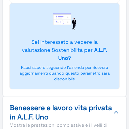
Sei interessato a vedere la
valutazione Sostenibilità per
A.L.F.
Uno
?
Facci sapere seguendo l'azienda per ricevere
aggiornamenti quando questo parametro sarà
disponibile
Benessere e lavoro vita privata
in A.L.F. Uno
Mostra le prestazioni complessive e i livelli di