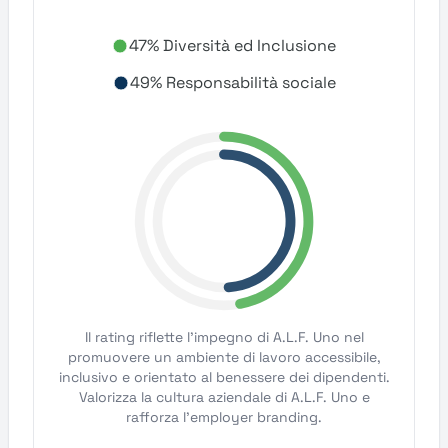
47% Diversità ed Inclusione
49% Responsabilità sociale
Il rating riflette l'impegno di A.L.F. Uno nel
promuovere un ambiente di lavoro accessibile,
inclusivo e orientato al benessere dei dipendenti.
Valorizza la cultura aziendale di A.L.F. Uno e
rafforza l'employer branding.