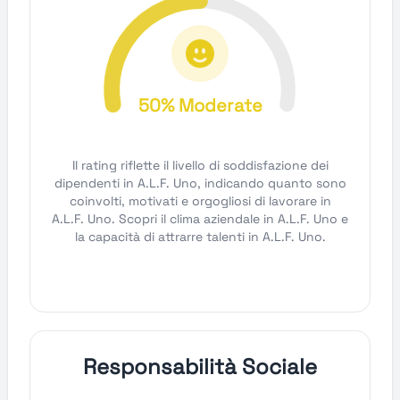
50% Moderate
Il rating riflette il livello di soddisfazione dei
dipendenti in A.L.F. Uno, indicando quanto sono
coinvolti, motivati e orgogliosi di lavorare in
A.L.F. Uno. Scopri il clima aziendale in A.L.F. Uno e
la capacità di attrarre talenti in A.L.F. Uno.
Responsabilità Sociale