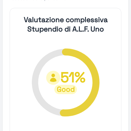
Valutazione complessiva
Stupendio di A.L.F. Uno
51%
Good