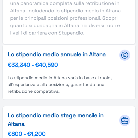
una panoramica completa sulla retribuzione in
Altana, includendo lo stipendio medio in Altana
per le principali posizioni professionali. Scopri
quanto si guadagna in Altana nei diversi ruoli e
livelli di carriera con Stupendio.
Lo stipendio medio annuale in Altana
€33,340
-
€40,590
Lo stipendio medio in Altana varia in base al ruolo,
all'esperienza e alla posizione, garantendo una
retribuzione competitiva.
Lo stipendio medio stage mensile in
Altana
€800
-
€1,200