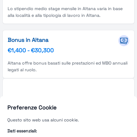
Lo stipendio medio stage mensile in Altana varia in base
alla località e alla tipologia di lavoro in Altana.
Bonus in Altana
€1,400
-
€30,300
Altana offre bonus basati sulle prestazioni ed MBO annuali
legati al ruolo.
Preferenze Cookie
Questo sito web usa alcuni cookie.
Dati essenziali: