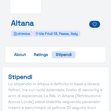
Altana
chimica
Via Friuli 13, Paese, Italy
About
Ratings
Stipendi
Stipendi
Lo stipendio in Altana è definito in base a diversi
fattori, tra cui ruolo aziendale, livello di seniority e
anni di esperienza. La RAL in Altana (Retribuzione
Annua Lorda) viene stabilita seguendo parametri
interni e benchmark di settore. Di seguito trovi