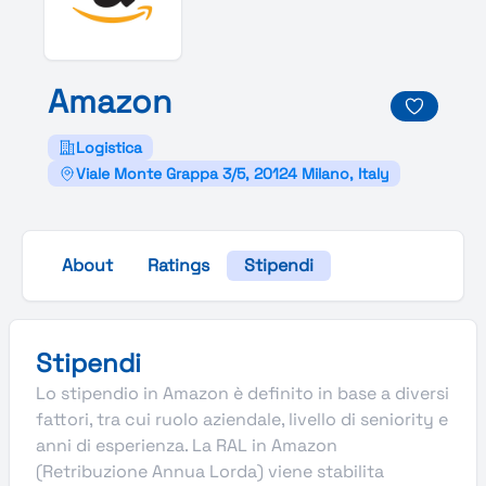
Amazon
Logistica
Viale Monte Grappa 3/5, 20124 Milano, Italy
About
Ratings
Stipendi
Stipendi
Lo stipendio in Amazon è definito in base a diversi
fattori, tra cui ruolo aziendale, livello di seniority e
anni di esperienza. La RAL in Amazon
(Retribuzione Annua Lorda) viene stabilita