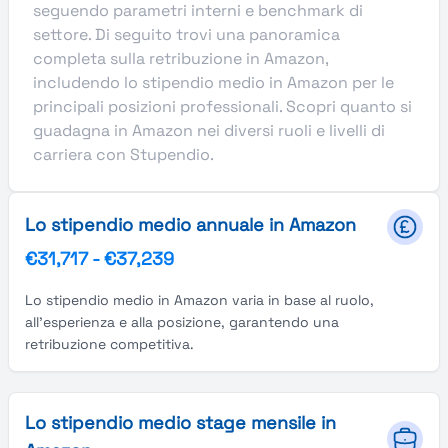
seguendo parametri interni e benchmark di
settore. Di seguito trovi una panoramica
completa sulla retribuzione in Amazon,
includendo lo stipendio medio in Amazon per le
principali posizioni professionali. Scopri quanto si
guadagna in Amazon nei diversi ruoli e livelli di
carriera con Stupendio.
Lo stipendio medio annuale in Amazon
€31,717
-
€37,239
Lo stipendio medio in Amazon varia in base al ruolo,
all'esperienza e alla posizione, garantendo una
retribuzione competitiva.
Lo stipendio medio stage mensile in