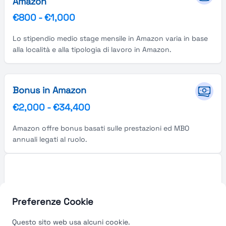
Amazon
€800
-
€1,000
Lo stipendio medio stage mensile in Amazon varia in base
alla località e alla tipologia di lavoro in Amazon.
Bonus in Amazon
€2,000
-
€34,400
Amazon offre bonus basati sulle prestazioni ed MBO
annuali legati al ruolo.
Preferenze Cookie
Questo sito web usa alcuni cookie.