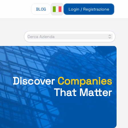
BLOG
Login / Registrazione
Cerca Azienda
Discover
Companies
That Matter