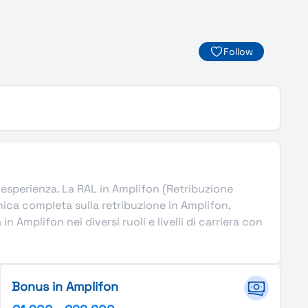
Follow
 di esperienza. La RAL in Amplifon (Retribuzione
ica completa sulla retribuzione in Amplifon,
 Amplifon nei diversi ruoli e livelli di carriera con
Bonus in Amplifon