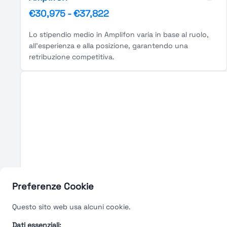
€30,975
-
€37,822
Lo stipendio medio in Amplifon varia in base al ruolo,
all'esperienza e alla posizione, garantendo una
retribuzione competitiva.
Preferenze Cookie
Questo sito web usa alcuni cookie.
Dati essenziali: