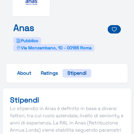
Anas
Pubblico
Via Monzambano, 10 - 00185 Roma
About
Ratings
Stipendi
Stipendi
Lo stipendio in Anas è definito in base a diversi
fattori, tra cui ruolo aziendale, livello di seniority e
anni di esperienza. La RAL in Anas (Retribuzione
Annua Lorda) viene stabilita seguendo parametri