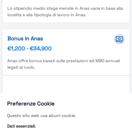
Lo stipendio medio stage mensile in Anas varia in base alla
località e alla tipologia di lavoro in Anas.
Bonus in Anas
€1,200
-
€34,900
Anas offre bonus basati sulle prestazioni ed MBO annuali
legati al ruolo.
Preferenze Cookie
Questo sito web usa alcuni cookie.
Dati essenziali: