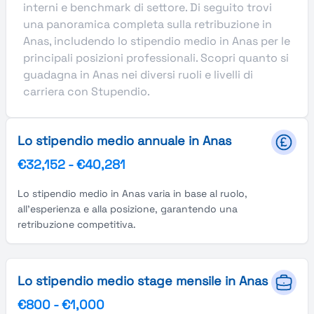
interni e benchmark di settore. Di seguito trovi
una panoramica completa sulla retribuzione in
Anas, includendo lo stipendio medio in Anas per le
principali posizioni professionali. Scopri quanto si
guadagna in Anas nei diversi ruoli e livelli di
carriera con Stupendio.
Lo stipendio medio annuale in Anas
€32,152
-
€40,281
Lo stipendio medio in Anas varia in base al ruolo,
all'esperienza e alla posizione, garantendo una
retribuzione competitiva.
Lo stipendio medio stage mensile in Anas
€800
-
€1,000