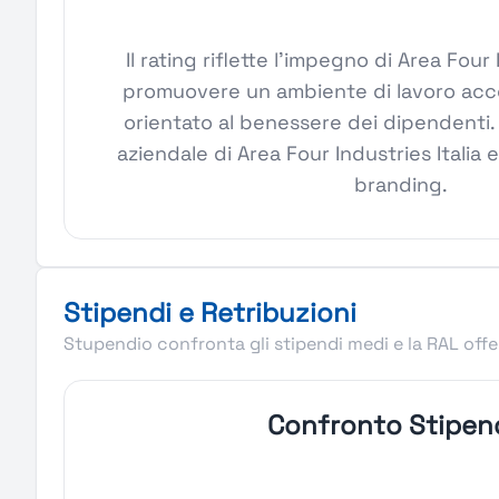
Il rating riflette l'impegno di Area Four 
promuovere un ambiente di lavoro acces
orientato al benessere dei dipendenti. 
aziendale di Area Four Industries Italia 
branding.
Stipendi e Retribuzioni
Stupendio confronta gli stipendi medi e la RAL offer
Confronto Stipen