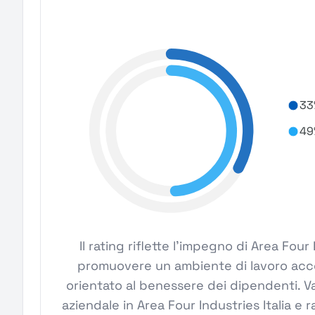
33
49
Il rating riflette l'impegno di Area Four 
promuovere un ambiente di lavoro acces
orientato al benessere dei dipendenti. Va
aziendale in Area Four Industries Italia e 