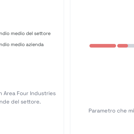
ndio medio del settore
ndio medio azienda
 Area Four Industries
ende del settore.
Parametro che mis