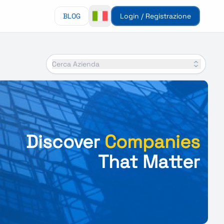
BLOG
Login / Registrazione
Cerca Azienda
Discover
Companies
That Matter