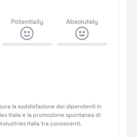
Potentially
Absolutely
ura la soddisfazione dei dipendenti in
ies Italia e la promozione spontanea di
Industries Italia tra conoscenti.