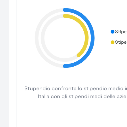
Stipe
Stipe
Stupendio confronta lo stipendio medio in
Italia con gli stipendi medi delle azi