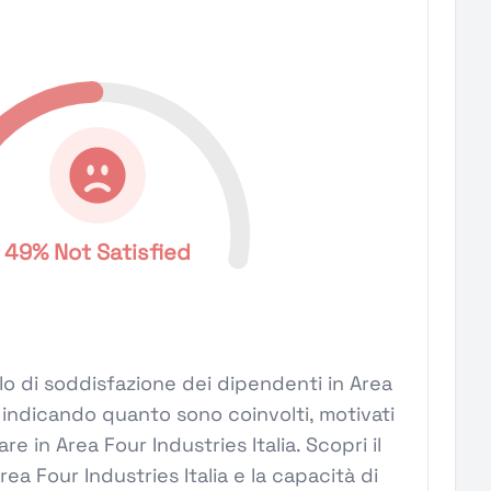
49% Not Satisfied
ivello di soddisfazione dei dipendenti in Area
a, indicando quanto sono coinvolti, motivati
are in Area Four Industries Italia. Scopri il
rea Four Industries Italia e la capacità di