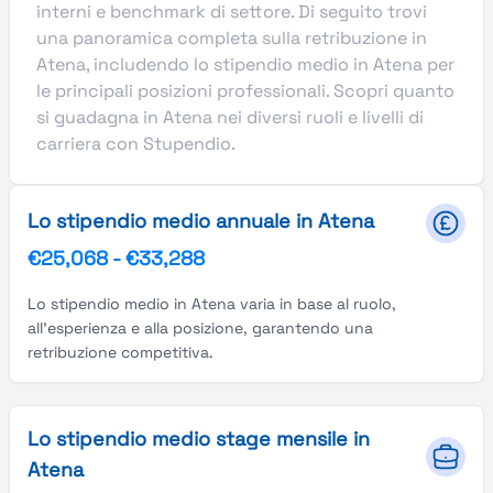
interni e benchmark di settore. Di seguito trovi
una panoramica completa sulla retribuzione in
Atena, includendo lo stipendio medio in Atena per
le principali posizioni professionali. Scopri quanto
si guadagna in Atena nei diversi ruoli e livelli di
carriera con Stupendio.
Lo stipendio medio annuale in Atena
€25,068
-
€33,288
Lo stipendio medio in Atena varia in base al ruolo,
all'esperienza e alla posizione, garantendo una
retribuzione competitiva.
Lo stipendio medio stage mensile in
Atena