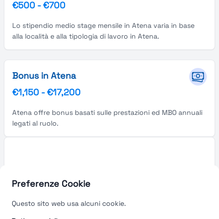
€500
-
€700
Lo stipendio medio stage mensile in Atena varia in base
alla località e alla tipologia di lavoro in Atena.
Bonus in Atena
€1,150
-
€17,200
Atena offre bonus basati sulle prestazioni ed MBO annuali
legati al ruolo.
Preferenze Cookie
Questo sito web usa alcuni cookie.