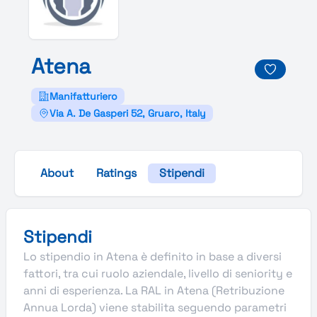
Atena
Manifatturiero
Via A. De Gasperi 52, Gruaro, Italy
About
Ratings
Stipendi
Stipendi
Lo stipendio in Atena è definito in base a diversi
fattori, tra cui ruolo aziendale, livello di seniority e
anni di esperienza. La RAL in Atena (Retribuzione
Annua Lorda) viene stabilita seguendo parametri