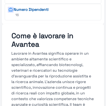
Numero Dipendenti
16
Come è lavorare in
Avantea
Lavorare in Avantea significa operare in un
ambiente altamente scientifico e
specializzato, affiancando biotecnologi,
veterinari e ricercatori su tecnologie
d’avanguardia per la riproduzione assistita e
la ricerca animale. L’azienda unisce rigore
scientifico, innovazione continua e progetti
di ricerca reali con impatto globale, in un
contesto che valorizza competenze tecniche
avanzate e curiosità scientifica. Il team è