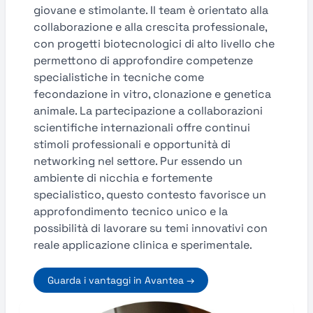
giovane e stimolante. Il team è orientato alla
collaborazione e alla crescita professionale,
con progetti biotecnologici di alto livello che
permettono di approfondire competenze
specialistiche in tecniche come
fecondazione in vitro, clonazione e genetica
animale. La partecipazione a collaborazioni
scientifiche internazionali offre continui
stimoli professionali e opportunità di
networking nel settore. Pur essendo un
ambiente di nicchia e fortemente
specialistico, questo contesto favorisce un
approfondimento tecnico unico e la
possibilità di lavorare su temi innovativi con
reale applicazione clinica e sperimentale.
Guarda i vantaggi in Avantea →