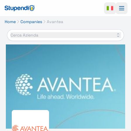
Ope
Home
Companies
Avantea
Cerca Azienda