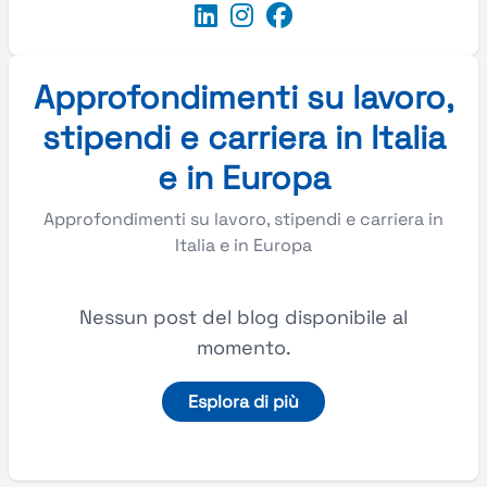
Approfondimenti su lavoro,
stipendi e carriera in Italia
e in Europa
Approfondimenti su lavoro, stipendi e carriera in
Italia e in Europa
Nessun post del blog disponibile al
momento.
Esplora di più