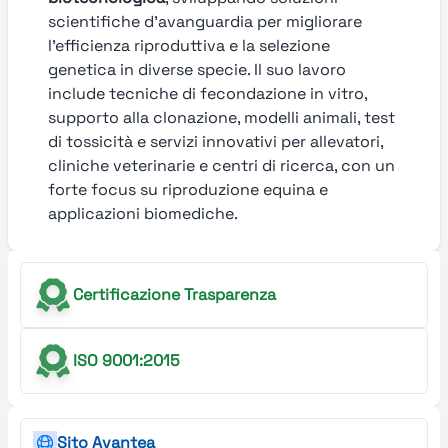
scientifiche d’avanguardia per migliorare
l’efficienza riproduttiva e la selezione
genetica in diverse specie. Il suo lavoro
include tecniche di fecondazione in vitro,
supporto alla clonazione, modelli animali, test
di tossicità e servizi innovativi per allevatori,
cliniche veterinarie e centri di ricerca, con un
forte focus su riproduzione equina e
applicazioni biomediche.
Certificazione Trasparenza
ISO 9001:2015
Sito Avantea