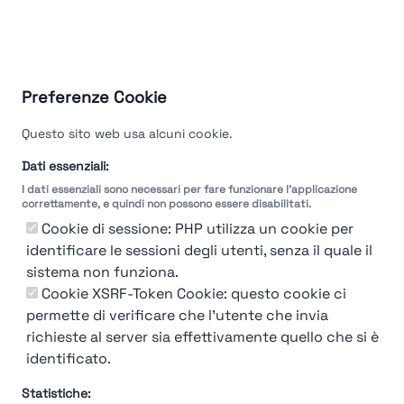
Preferenze Cookie
Questo sito web usa alcuni cookie.
Dati essenziali:
I dati essenziali sono necessari per fare funzionare l'applicazione
correttamente, e quindi non possono essere disabilitati.
Cookie di sessione: PHP utilizza un cookie per
identificare le sessioni degli utenti, senza il quale il
sistema non funziona.
Cookie XSRF-Token Cookie: questo cookie ci
permette di verificare che l'utente che invia
richieste al server sia effettivamente quello che si è
identificato.
Statistiche: