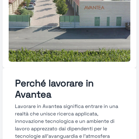
Perché lavorare in
Avantea
Lavorare in Avantea significa entrare in una
realtà che unisce ricerca applicata,
innovazione tecnologica e un ambiente di
lavoro apprezzato dai dipendenti per le
tecnologie all’avanguardia e l’atmosfera