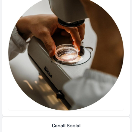
Canali Social