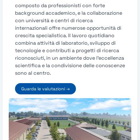
composto da professionisti con forte
background accademico, e la collaborazione
con università e centri di ricerca
internazionali offre numerose opportunità di
crescita specialistica. Il lavoro quotidiano
combina attività di laboratorio, sviluppo di
tecnologie e contributi a progetti di ricerca
riconosciuti, in un ambiente dove l’eccellenza
scientifica e la condivisione delle conoscenze
sono al centro.
Guarda le valutazioni →