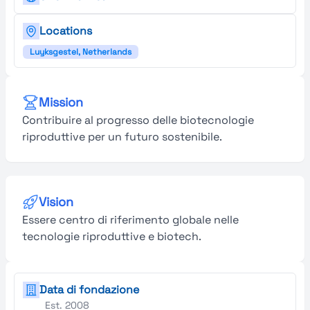
Locations
Luyksgestel, Netherlands
Mission
Contribuire al progresso delle biotecnologie
riproduttive per un futuro sostenibile.
Vision
Essere centro di riferimento globale nelle
tecnologie riproduttive e biotech.
Data di fondazione
Est. 2008