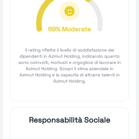
69% Moderate
Il rating riflette il livello di soddisfazione dei
dipendenti in Azimut Holding, indicando quanto
sono coinvolti, motivati e orgogliosi di lavorare in
Azimut Holding. Scopri il clima aziendale in
Azimut Holding e la capacità di attrarre talenti in
Azimut Holding.
Responsabilità Sociale