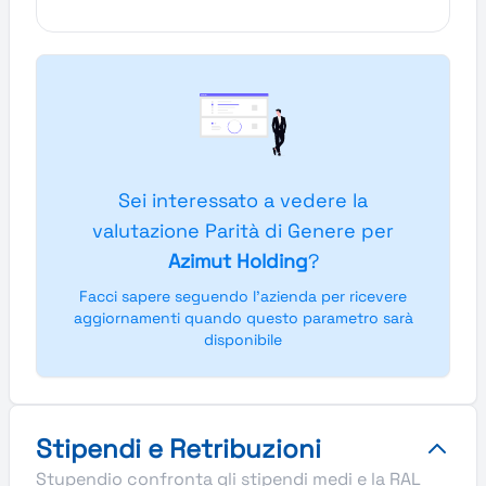
Sei interessato a vedere la
valutazione Parità di Genere per
Azimut Holding
?
Facci sapere seguendo l'azienda per ricevere
aggiornamenti quando questo parametro sarà
disponibile
Stipendi e Retribuzioni
Stupendio confronta gli stipendi medi e la RAL