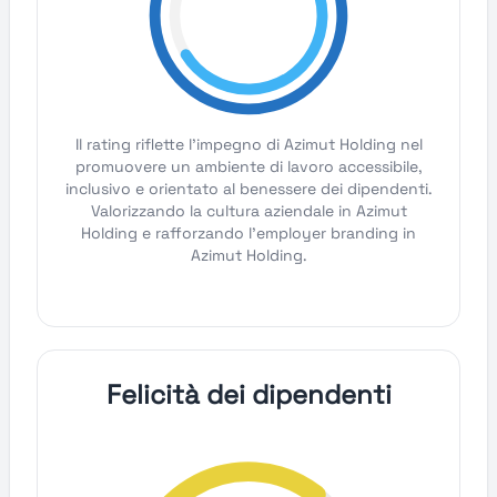
Il rating riflette l'impegno di Azimut Holding nel
promuovere un ambiente di lavoro accessibile,
inclusivo e orientato al benessere dei dipendenti.
Valorizzando la cultura aziendale in Azimut
Holding e rafforzando l'employer branding in
Azimut Holding.
Felicità dei dipendenti