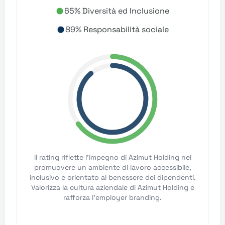
65% Diversità ed Inclusione
89% Responsabilità sociale
Il rating riflette l'impegno di Azimut Holding nel
promuovere un ambiente di lavoro accessibile,
inclusivo e orientato al benessere dei dipendenti.
Valorizza la cultura aziendale di Azimut Holding e
rafforza l'employer branding.