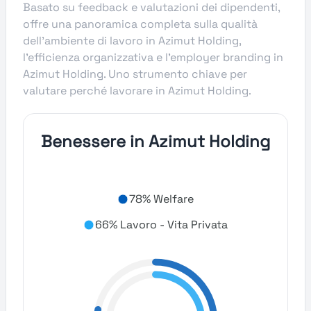
Basato su feedback e valutazioni dei dipendenti,
offre una panoramica completa sulla qualità
dell’ambiente di lavoro in Azimut Holding,
l’efficienza organizzativa e l’employer branding in
Azimut Holding. Uno strumento chiave per
valutare perché lavorare in Azimut Holding.
Benessere in Azimut Holding
78% Welfare
66% Lavoro - Vita Privata