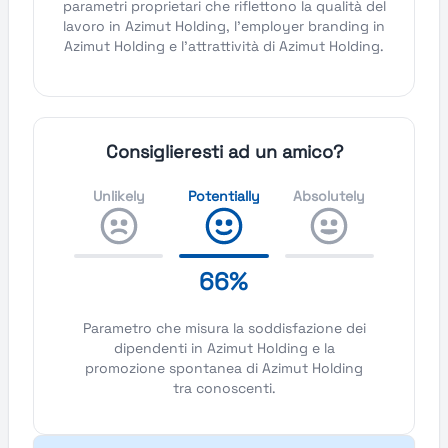
parametri proprietari che riflettono la qualità del
lavoro in Azimut Holding, l'employer branding in
Azimut Holding e l'attrattività di Azimut Holding.
Consiglieresti ad un amico?
Unlikely
Potentially
Absolutely
66%
Parametro che misura la soddisfazione dei
dipendenti in Azimut Holding e la
promozione spontanea di Azimut Holding
tra conoscenti.