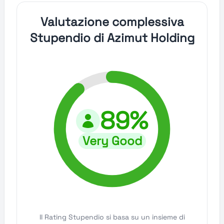
Valutazione complessiva
Stupendio di Azimut Holding
89%
Very Good
Il Rating Stupendio si basa su un insieme di