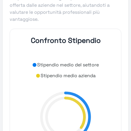
offerta dalle aziende nel settore, aiutandoti a
valutare le opportunità professionali più
vantaggiose.
Confronto Stipendio
Stipendio medio del settore
Stipendio medio azienda