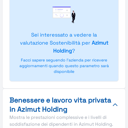
Sei interessato a vedere la
valutazione Sostenibilità per
Azimut
Holding
?
Facci sapere seguendo l'azienda per ricevere
aggiornamenti quando questo parametro sarà
disponibile
Benessere e lavoro vita privata
in Azimut Holding
Mostra le prestazioni complessive e i livelli di
soddisfazione dei dipendenti in Azimut Holding.