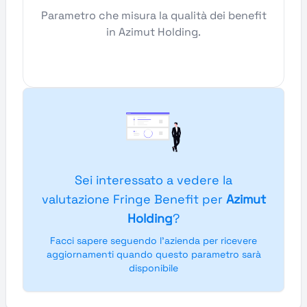
Parametro che misura la qualità dei benefit
in Azimut Holding.
Sei interessato a vedere la
valutazione Fringe Benefit per
Azimut
Holding
?
Facci sapere seguendo l'azienda per ricevere
aggiornamenti quando questo parametro sarà
disponibile