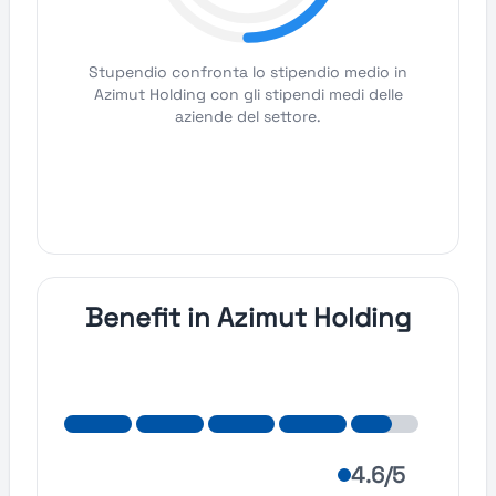
Stupendio confronta lo stipendio medio in
Azimut Holding con gli stipendi medi delle
aziende del settore.
Benefit in Azimut Holding
4.6/5