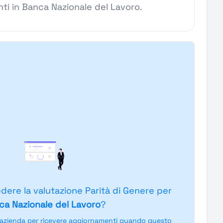
enti in Banca Nazionale del Lavoro.
edere la valutazione Parità di Genere per
ca Nazionale del Lavoro
?
'azienda per ricevere aggiornamenti quando questo