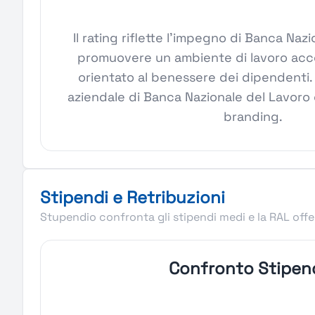
Il rating riflette l'impegno di Banca Naz
promuovere un ambiente di lavoro acces
orientato al benessere dei dipendenti. 
aziendale di Banca Nazionale del Lavoro 
branding.
Stipendi e Retribuzioni
Stupendio confronta gli stipendi medi e la RAL offer
Confronto Stipen