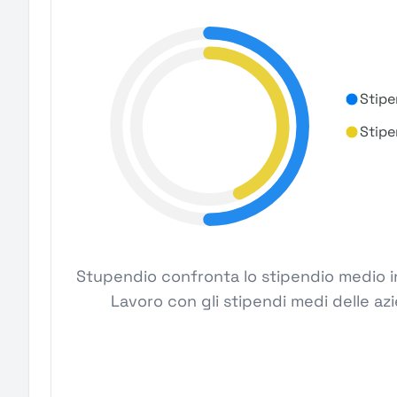
Stipe
Stipe
Stupendio confronta lo stipendio medio i
Lavoro con gli stipendi medi delle az