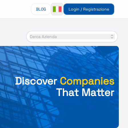
BLOG
Login / Registrazione
Cerca Azienda
Discover
Companies
That Matter