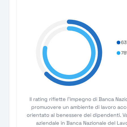
63
78
Il rating riflette l'impegno di Banca Naz
promuovere un ambiente di lavoro acces
orientato al benessere dei dipendenti. Va
aziendale in Banca Nazionale del Lav