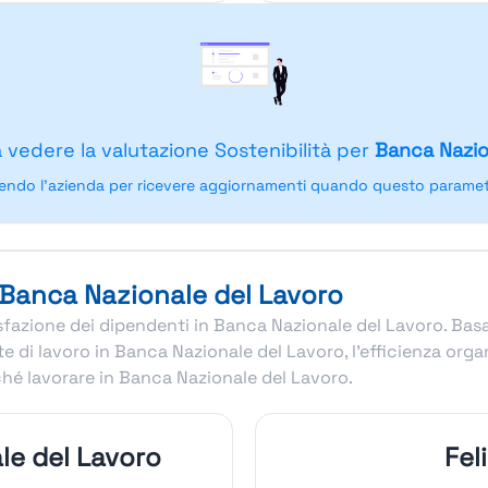
a vedere la valutazione Sostenibilità per
Banca Nazio
endo l'azienda per ricevere aggiornamenti quando questo parametr
n Banca Nazionale del Lavoro
disfazione dei dipendenti in Banca Nazionale del Lavoro. Bas
 di lavoro in Banca Nazionale del Lavoro, l’efficienza orga
hé lavorare in Banca Nazionale del Lavoro.
le del Lavoro
Fel