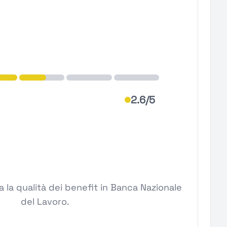
2.6/5
 la qualità dei benefit in Banca Nazionale
del Lavoro.