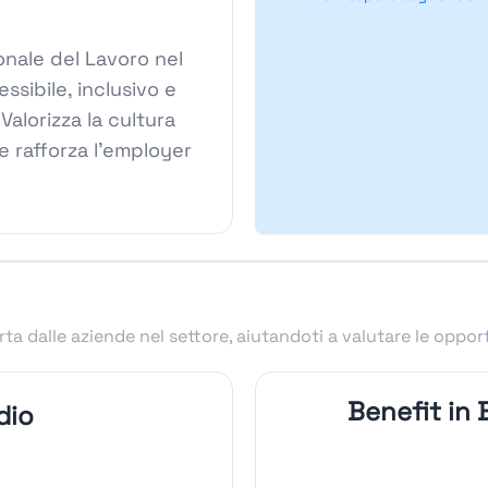
ionale del Lavoro nel
sibile, inclusivo e
Valorizza la cultura
e rafforza l'employer
ta dalle aziende nel settore, aiutandoti a valutare le oppor
Benefit in
dio