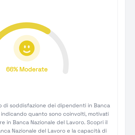
66% Moderate
ivello di soddisfazione dei dipendenti in Banca
 indicando quanto sono coinvolti, motivati
are in Banca Nazionale del Lavoro. Scopri il
anca Nazionale del Lavoro e la capacità di