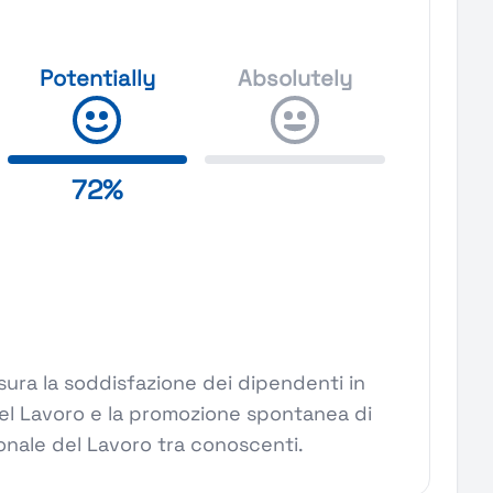
Potentially
Absolutely
72%
ura la soddisfazione dei dipendenti in
el Lavoro e la promozione spontanea di
nale del Lavoro tra conoscenti.