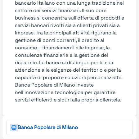
bancario italiano con una lunga tradizione nel
settore dei servizi finanziari. Il suo core
business si concentra sull’offerta di prodotti e
servizi bancari rivolti sia a clienti privati sia a
imprese. Tra le principali attività figurano la
gestione di conti correnti, il credito al
consumo, i finanziamenti alle imprese, la
consulenza finanziaria e la gestione del
risparmio. La banca si distingue per la sua
attenzione alle esigenze del territorio e per la
capacità di proporre soluzioni personalizzate.
Banca Popolare di Milano investe
nell’innovazione tecnologica per garantire
servizi efficienti e sicuri alla propria clientela.
Banca Popolare di Milano