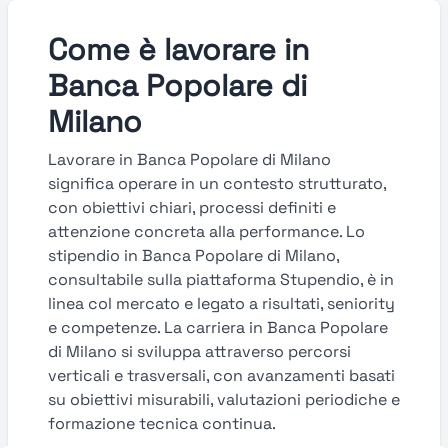
Come è lavorare in
Banca Popolare di
Milano
Lavorare in Banca Popolare di Milano
significa operare in un contesto strutturato,
con obiettivi chiari, processi definiti e
attenzione concreta alla performance. Lo
stipendio in Banca Popolare di Milano,
consultabile sulla piattaforma Stupendio, è in
linea col mercato e legato a risultati, seniority
e competenze. La carriera in Banca Popolare
di Milano si sviluppa attraverso percorsi
verticali e trasversali, con avanzamenti basati
su obiettivi misurabili, valutazioni periodiche e
formazione tecnica continua.