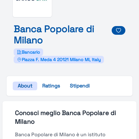
Banca
Popolare di
Milano
Bancario
Piazza F. Meda 4 20121 Milano MI, Italy
About
Ratings
Stipendi
Conosci meglio Banca Popolare di
Milano
Banca Popolare di Milano è un istituto