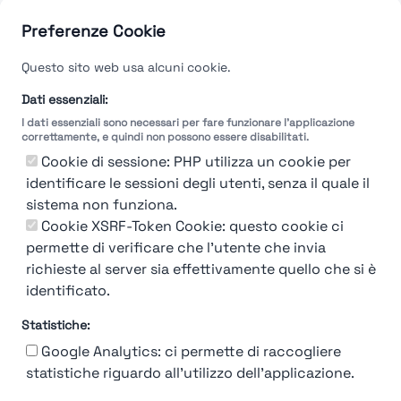
Guarda le valutazioni →
Preferenze Cookie
Questo sito web usa alcuni cookie.
Dati essenziali:
I dati essenziali sono necessari per fare funzionare l'applicazione
correttamente, e quindi non possono essere disabilitati.
Cookie di sessione: PHP utilizza un cookie per
identificare le sessioni degli utenti, senza il quale il
sistema non funziona.
Cookie XSRF-Token Cookie: questo cookie ci
permette di verificare che l'utente che invia
richieste al server sia effettivamente quello che si è
identificato.
Statistiche:
Google Analytics: ci permette di raccogliere
statistiche riguardo all'utilizzo dell'applicazione.