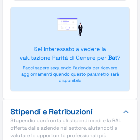
Sei interessato a vedere la
valutazione Parità di Genere per
Bat
?
Facci sapere seguendo l'azienda per ricevere
aggiornamenti quando questo parametro sarà
disponibile
Stipendi e Retribuzioni
Stupendio confronta gli stipendi medi e la RAL
offerta dalle aziende nel settore, aiutandoti a
valutare le opportunità professionali più