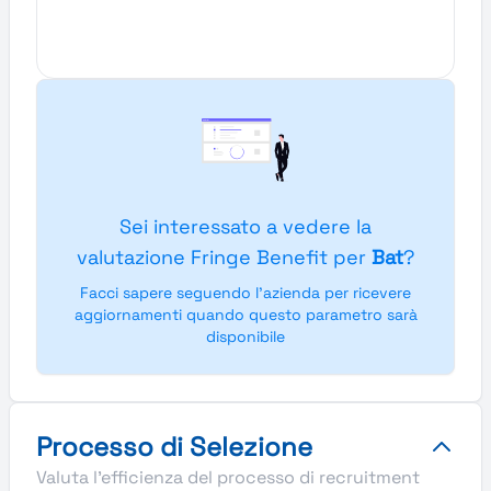
Sei interessato a vedere la
valutazione Fringe Benefit per
Bat
?
Facci sapere seguendo l'azienda per ricevere
aggiornamenti quando questo parametro sarà
disponibile
Processo di Selezione
Valuta l'efficienza del processo di recruitment