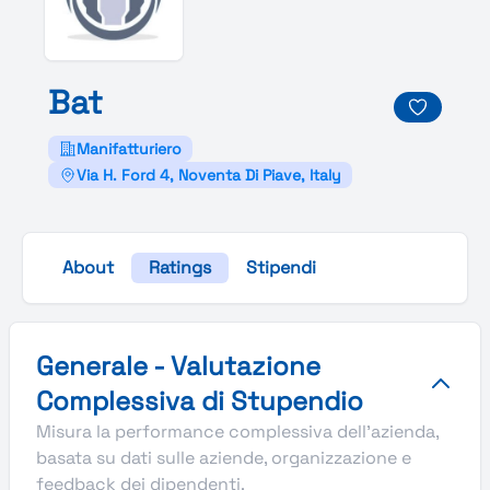
Bat
Manifatturiero
Via H. Ford 4, Noventa Di Piave, Italy
About
Ratings
Stipendi
Valutazione complessiva Stupendio di Bat
Generale - Valutazione
Complessiva di Stupendio
Misura la performance complessiva dell'azienda,
basata su dati sulle aziende, organizzazione e
feedback dei dipendenti.