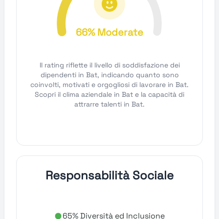
66% Moderate
Il rating riflette il livello di soddisfazione dei
dipendenti in Bat, indicando quanto sono
coinvolti, motivati e orgogliosi di lavorare in Bat.
Scopri il clima aziendale in Bat e la capacità di
attrarre talenti in Bat.
Responsabilità Sociale
65% Diversità ed Inclusione