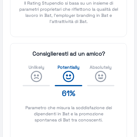
Il Rating Stupendio si basa su un insieme di
parametri proprietari che riflettono la qualità del
lavoro in Bat, l'employer branding in Bat e
l'attrattività di Bat.
Consiglieresti ad un amico?
Unlikely
Potentially
Absolutely
61%
Parametro che misura la soddisfazione dei
dipendenti in Bat e la promozione
spontanea di Bat tra conoscenti.