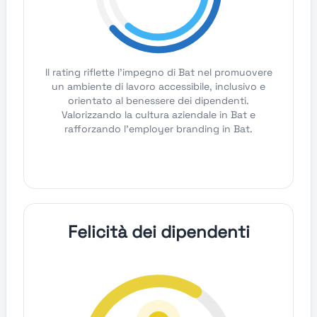
Il rating riflette l'impegno di Bat nel promuovere
un ambiente di lavoro accessibile, inclusivo e
orientato al benessere dei dipendenti.
Valorizzando la cultura aziendale in Bat e
rafforzando l'employer branding in Bat.
Felicità dei dipendenti