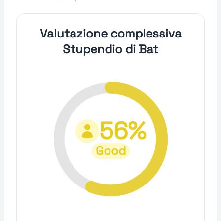
Valutazione complessiva
Stupendio di Bat
56%
Good