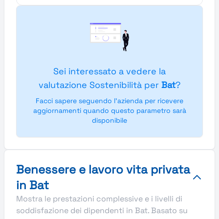
Sei interessato a vedere la
valutazione Sostenibilità per
Bat
?
Facci sapere seguendo l'azienda per ricevere
aggiornamenti quando questo parametro sarà
disponibile
Benessere e lavoro vita privata
in Bat
Mostra le prestazioni complessive e i livelli di
soddisfazione dei dipendenti in Bat. Basato su