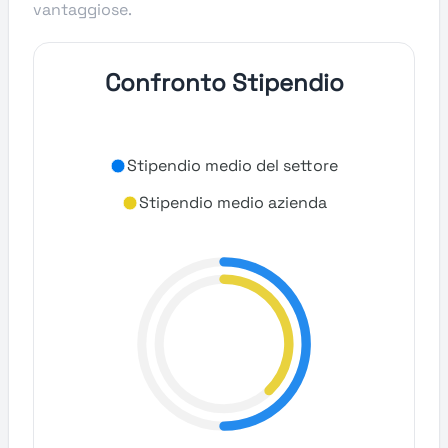
vantaggiose.
Confronto Stipendio
Stipendio medio del settore
Stipendio medio azienda