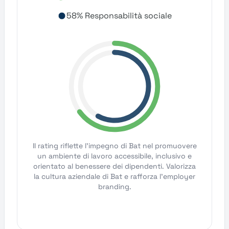
58% Responsabilità sociale
Il rating riflette l'impegno di Bat nel promuovere
un ambiente di lavoro accessibile, inclusivo e
orientato al benessere dei dipendenti. Valorizza
la cultura aziendale di Bat e rafforza l'employer
branding.