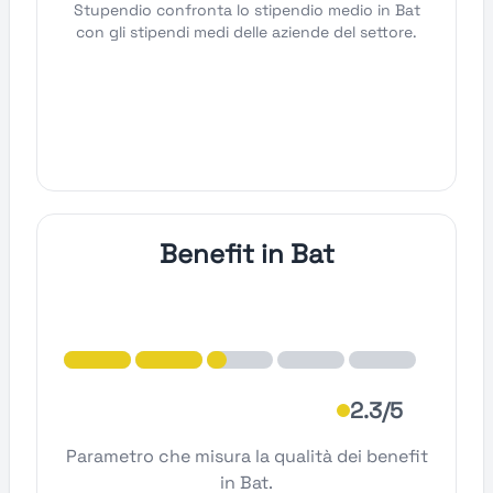
Stupendio confronta lo stipendio medio in Bat
con gli stipendi medi delle aziende del settore.
Benefit in Bat
2.3/5
Parametro che misura la qualità dei benefit
in Bat.