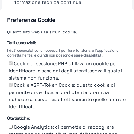
formazione tecnica continua.
Guarda le valutazioni →
Preferenze Cookie
Questo sito web usa alcuni cookie.
Dati essenziali:
I dati essenziali sono necessari per fare funzionare l'applicazione
correttamente, e quindi non possono essere disabilitati.
Cookie di sessione: PHP utilizza un cookie per
identificare le sessioni degli utenti, senza il quale il
sistema non funziona.
Cookie XSRF-Token Cookie: questo cookie ci
permette di verificare che l'utente che invia
richieste al server sia effettivamente quello che si è
identificato.
Statistiche:
Google Analytics: ci permette di raccogliere