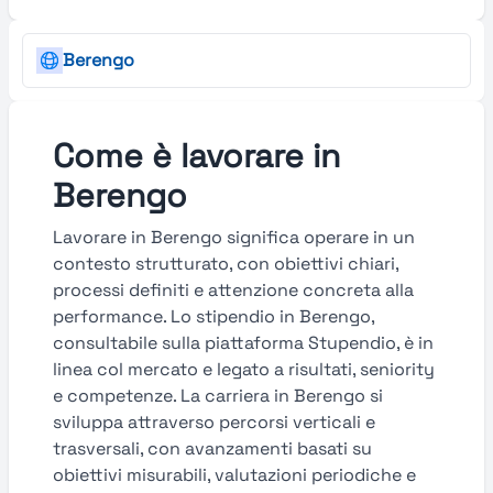
Berengo
Come è lavorare in
Berengo
Lavorare in Berengo significa operare in un
contesto strutturato, con obiettivi chiari,
processi definiti e attenzione concreta alla
performance. Lo stipendio in Berengo,
consultabile sulla piattaforma Stupendio, è in
linea col mercato e legato a risultati, seniority
e competenze. La carriera in Berengo si
sviluppa attraverso percorsi verticali e
trasversali, con avanzamenti basati su
obiettivi misurabili, valutazioni periodiche e