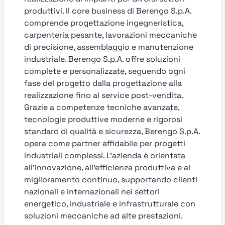
produttivi. Il core business di Berengo S.p.A.
comprende progettazione ingegneristica,
carpenteria pesante, lavorazioni meccaniche
di precisione, assemblaggio e manutenzione
industriale. Berengo S.p.A. offre soluzioni
complete e personalizzate, seguendo ogni
fase del progetto dalla progettazione alla
realizzazione fino al service post-vendita.
Grazie a competenze tecniche avanzate,
tecnologie produttive moderne e rigorosi
standard di qualità e sicurezza, Berengo S.p.A.
opera come partner affidabile per progetti
industriali complessi. L’azienda è orientata
all’innovazione, all’efficienza produttiva e al
miglioramento continuo, supportando clienti
nazionali e internazionali nei settori
energetico, industriale e infrastrutturale con
soluzioni meccaniche ad alte prestazioni.