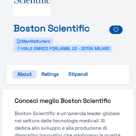
Boston
Scientific
Manifatturiero
VIALE ENRICO FORLANINI, 23 - 20134 MILANO
About
Ratings
Stipendi
Conosci meglio Boston Scientific
Boston Scientific è un’azienda leader globale
nel settore delle tecnologie medicali. Si
dedica allo sviluppo e alla produzione di
dispositivi innovativi che migliorano la qualità