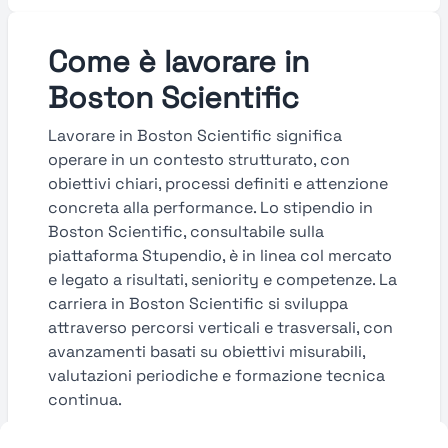
Come è lavorare in
Boston Scientific
Lavorare in Boston Scientific significa
operare in un contesto strutturato, con
obiettivi chiari, processi definiti e attenzione
concreta alla performance. Lo stipendio in
Boston Scientific, consultabile sulla
piattaforma Stupendio, è in linea col mercato
e legato a risultati, seniority e competenze. La
carriera in Boston Scientific si sviluppa
attraverso percorsi verticali e trasversali, con
avanzamenti basati su obiettivi misurabili,
valutazioni periodiche e formazione tecnica
continua.