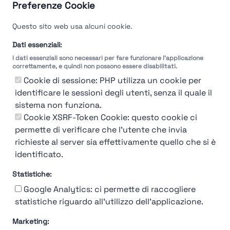
Guarda le valutazioni →
Preferenze Cookie
Questo sito web usa alcuni cookie.
Dati essenziali:
I dati essenziali sono necessari per fare funzionare l'applicazione
correttamente, e quindi non possono essere disabilitati.
Cookie di sessione: PHP utilizza un cookie per
identificare le sessioni degli utenti, senza il quale il
sistema non funziona.
Cookie XSRF-Token Cookie: questo cookie ci
permette di verificare che l'utente che invia
richieste al server sia effettivamente quello che si è
identificato.
Statistiche:
Google Analytics: ci permette di raccogliere
statistiche riguardo all'utilizzo dell'applicazione.
Marketing:
Chi siamo
Contatto
Contatto per aziende
Politica sulla riservatezza