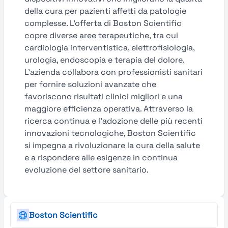
della cura per pazienti affetti da patologie
complesse. L’offerta di Boston Scientific
copre diverse aree terapeutiche, tra cui
cardiologia interventistica, elettrofisiologia,
urologia, endoscopia e terapia del dolore.
L’azienda collabora con professionisti sanitari
per fornire soluzioni avanzate che
favoriscono risultati clinici migliori e una
maggiore efficienza operativa. Attraverso la
ricerca continua e l’adozione delle più recenti
innovazioni tecnologiche, Boston Scientific
si impegna a rivoluzionare la cura della salute
e a rispondere alle esigenze in continua
evoluzione del settore sanitario.
Boston Scientific