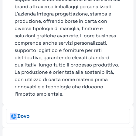
brand attraverso imballaggi personalizzati.
L’azienda integra progettazione, stampa e
produzione, offrendo borse in carta con
diverse tipologie di maniglia, finiture e
soluzioni grafiche avanzate. Il core business
comprende anche servizi personalizzati,
supporto logistico e forniture per reti
distributive, garantendo elevati standard
qualitativi lungo tutto il processo produttivo.
La produzione è orientata alla sostenibilità,
con utilizzo di carta come materia prima
rinnovabile e tecnologie che riducono
l’impatto ambientale.
Bovo