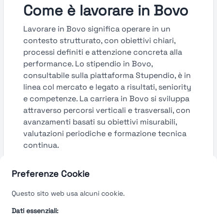
Come è lavorare in Bovo
Lavorare in Bovo significa operare in un
contesto strutturato, con obiettivi chiari,
processi definiti e attenzione concreta alla
performance. Lo stipendio in Bovo,
consultabile sulla piattaforma Stupendio, è in
linea col mercato e legato a risultati, seniority
e competenze. La carriera in Bovo si sviluppa
attraverso percorsi verticali e trasversali, con
avanzamenti basati su obiettivi misurabili,
valutazioni periodiche e formazione tecnica
continua.
Guarda le valutazioni →
Preferenze Cookie
Questo sito web usa alcuni cookie.
Dati essenziali: