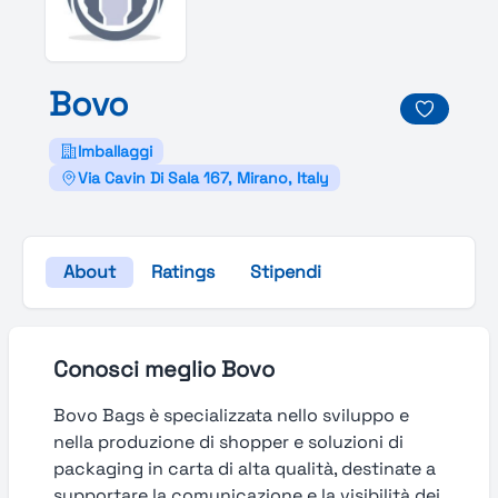
Bovo
Imballaggi
Via Cavin Di Sala 167, Mirano, Italy
About
Ratings
Stipendi
Conosci meglio Bovo
Bovo Bags è specializzata nello sviluppo e
nella produzione di shopper e soluzioni di
packaging in carta di alta qualità, destinate a
supportare la comunicazione e la visibilità dei