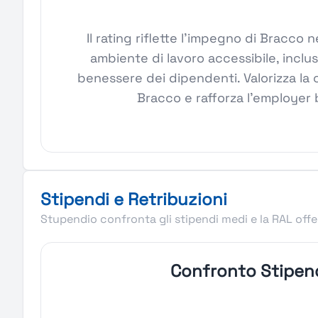
Il rating riflette l'impegno di Bracco
ambiente di lavoro accessibile, inclus
benessere dei dipendenti. Valorizza la 
Bracco e rafforza l'employer 
Stipendi e Retribuzioni
Stupendio confronta gli stipendi medi e la RAL offer
Confronto Stipen