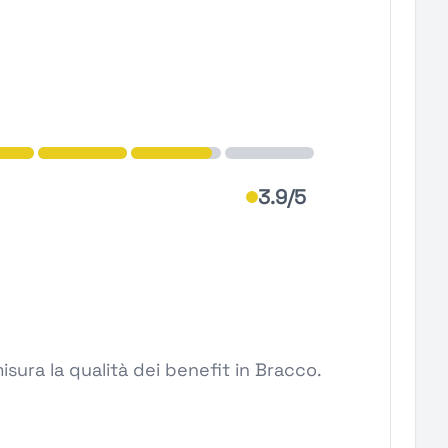
3.9/5
sura la qualità dei benefit in Bracco.