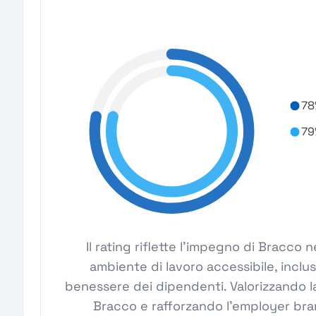
78
79
Il rating riflette l'impegno di Bracco
ambiente di lavoro accessibile, inclus
benessere dei dipendenti. Valorizzando la
Bracco e rafforzando l'employer bra