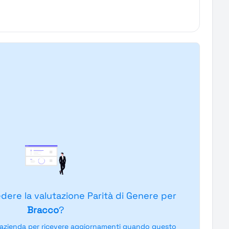
edere la valutazione Parità di Genere per
Bracco
?
'azienda per ricevere aggiornamenti quando questo