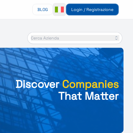
BLOG
Login / Registrazione
Cerca Azienda
Discover
Companies
That Matter