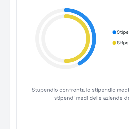
Stipe
Stipe
Stupendio confronta lo stipendio medi
stipendi medi delle aziende de