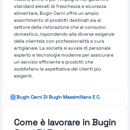
standard elevati di freschezza e sicurezza
alimentare. Bugin Carni offre un ampio
assortimento di prodotti destinati sia al
settore della ristorazione che al consumo
domestico, rispondendo alle diverse esigenze
della clientela con professionalità e cura
artigianale. La società si avvale di personale
esperto e tecnologie moderne per assicurare
un servizio efficiente e prodotti che
soddisfano le aspettative dei clienti più
esigenti.
Bugin Carni Di Bugin Massimiliano E C.
Come è lavorare in Bugin