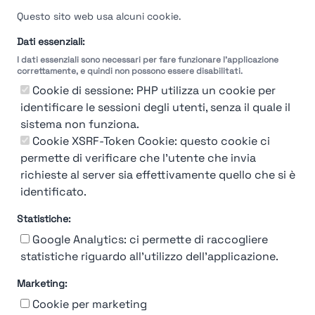
Questo sito web usa alcuni cookie.
Dati essenziali:
I dati essenziali sono necessari per fare funzionare l'applicazione
correttamente, e quindi non possono essere disabilitati.
Cookie di sessione: PHP utilizza un cookie per
identificare le sessioni degli utenti, senza il quale il
sistema non funziona.
Cookie XSRF-Token Cookie: questo cookie ci
permette di verificare che l'utente che invia
richieste al server sia effettivamente quello che si è
identificato.
Statistiche:
Google Analytics: ci permette di raccogliere
statistiche riguardo all'utilizzo dell'applicazione.
Marketing:
Chi siamo
Contatto
Contatto per aziende
Politica sulla riservatezza
Cookie per marketing
Termini e Condizioni