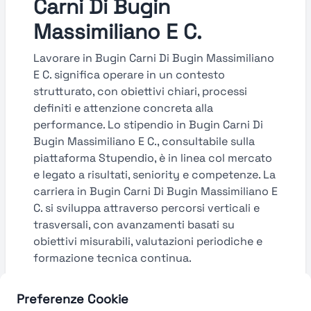
Carni Di Bugin
Massimiliano E C.
Lavorare in Bugin Carni Di Bugin Massimiliano
E C. significa operare in un contesto
strutturato, con obiettivi chiari, processi
definiti e attenzione concreta alla
performance. Lo stipendio in Bugin Carni Di
Bugin Massimiliano E C., consultabile sulla
piattaforma Stupendio, è in linea col mercato
e legato a risultati, seniority e competenze. La
carriera in Bugin Carni Di Bugin Massimiliano E
C. si sviluppa attraverso percorsi verticali e
trasversali, con avanzamenti basati su
obiettivi misurabili, valutazioni periodiche e
formazione tecnica continua.
Guarda le valutazioni →
Preferenze Cookie